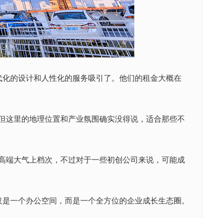
代化的设计和人性化的服务吸引了。他们的租金大概在
，但这里的地理位置和产业氛围确实没得说，适合那些不
是高端大气上档次，不过对于一些初创公司来说，可能成
是一个办公空间，而是一个全方位的企业成长生态圈。