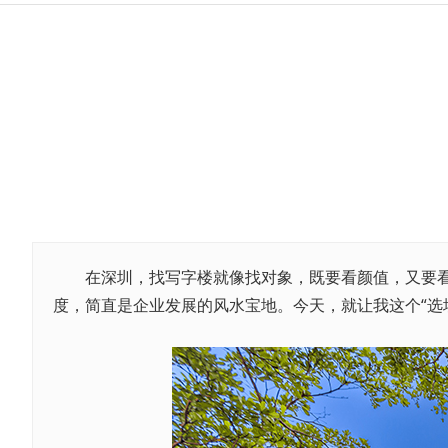
在深圳，找写字楼就像找对象，既要看颜值，又要看内
度，简直是企业发展的风水宝地。今天，就让我这个“选