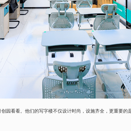
青创园看看。他们的写字楼不仅设计时尚，设施齐全，更重要的