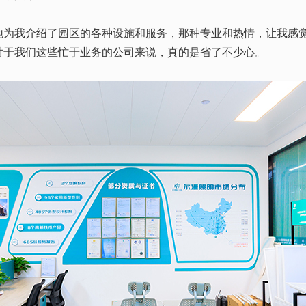
我介绍了园区的各种设施和服务，那种专业和热情，让我感觉
对于我们这些忙于业务的公司来说，真的是省了不少心。