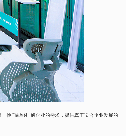
是，他们能够理解企业的需求，提供真正适合企业发展的