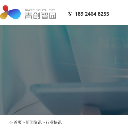
189 2464 8255
首页
>
新闻资讯
>
行业快讯