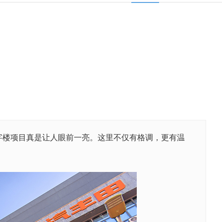
楼项目真是让人眼前一亮。这里不仅有格调，更有温