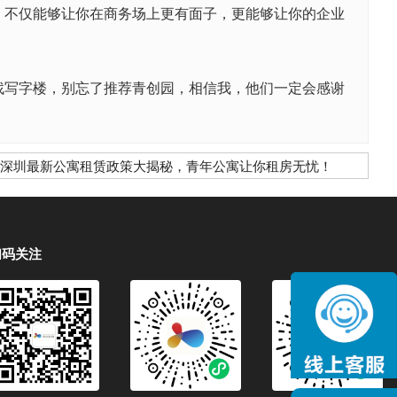
不仅能够让你在商务场上更有面子，更能够让你的企业
写字楼，别忘了推荐青创园，相信我，他们一定会感谢
深圳最新公寓租赁政策大揭秘，青年公寓让你租房无忧！
扫码关注