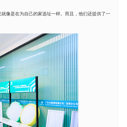
就像是在为自己的家选址一样。而且，他们还提供了一