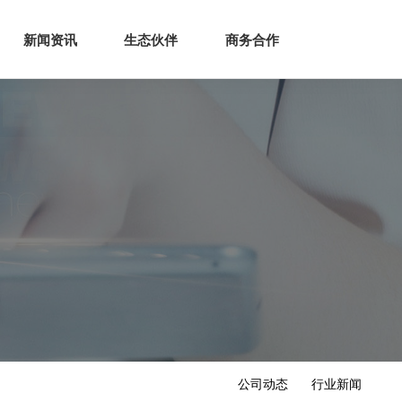
生态
商业服务
新闻资讯
生态伙伴
商务合作
新闻资讯
生态伙伴
商务合作
公司动态
行业新闻