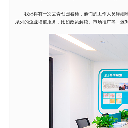
我记得有一次去青创园看楼，他们的工作人员详细地为
系列的企业增值服务，比如政策解读、市场推广等，这