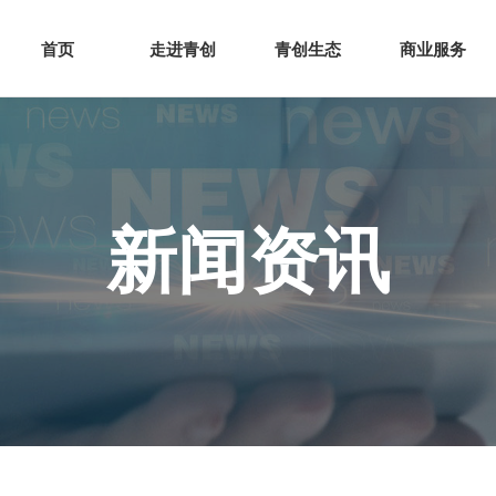
网站首页
走进青创
青创
首页
走进青创
青创生态
商业服务
新闻资讯