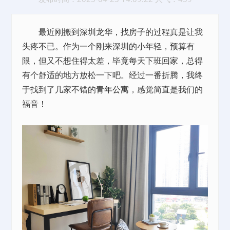
最近刚搬到深圳龙华，找房子的过程真是让我
头疼不已。作为一个刚来深圳的小年轻，预算有
限，但又不想住得太差，毕竟每天下班回家，总得
有个舒适的地方放松一下吧。经过一番折腾，我终
于找到了几家不错的
青年公寓
，感觉简直是我们的
福音！