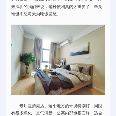
来深圳的我们来说，这种便利真的太重要了，毕竟
谁也不想每天为吃饭发愁。
最后是清湖店。这个地方的环境特别好，周围
有很多绿化，空气清新。公寓内部也很安静，适合