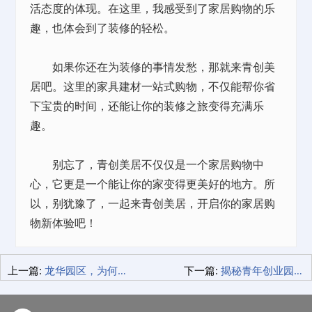
活态度的体现。在这里，我感受到了家居购物的乐
趣，也体会到了装修的轻松。
如果你还在为装修的事情发愁，那就来青创美
居吧。这里的家具建材一站式购物，不仅能帮你省
下宝贵的时间，还能让你的装修之旅变得充满乐
趣。
别忘了，青创美居不仅仅是一个家居购物中
心，它更是一个能让你的家变得更美好的地方。所
以，别犹豫了，一起来青创美居，开启你的家居购
物新体验吧！
上一篇:
龙华园区，为何成为创业者心中的圣地？
下一篇:
揭秘青年创业园：为何这里是创业者的梦想孵化器？