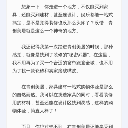
想象一下，你走进一个地方，不仅能买到家
具，还能买到建材，甚至连设计、娱乐都能一站式
搞定，是不是觉得装修也没那么头疼了？没错，青
创美居就是这么一个神奇的地方。
我还记得我第一次踏进青创美居的时候，那种
感觉，就像是找到了装修的“秘密武器”。在这里，
我不用再为了买一个合适的窗帘跑遍全城，也不用
为了挑一款瓷砖和卖家磨破嘴皮。
在青创美居，家具建材一站式购物体验是那么
的自然而然。我可以在挑选家具的同时，看看装修
用的材料，甚至还能在设计区找到灵感，这样的购
物体验，简直太棒了！
而且，你绝对想不到，在青创美居还能享受到