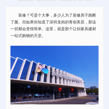
装修？可是个大事，多少人为了装修房子跑断
了腿。但如果你知道了深圳龙岗的青创美居，那这
一切都会变得简单。这里，就是那个让你家具建材
一站式购物的天堂。