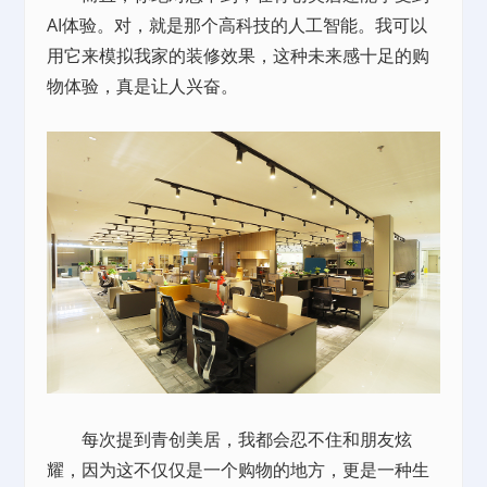
AI体验。对，就是那个高科技的人工智能。我可以
用它来模拟我家的装修效果，这种未来感十足的购
物体验，真是让人兴奋。
每次提到青创美居，我都会忍不住和朋友炫
耀，因为这不仅仅是一个购物的地方，更是一种生