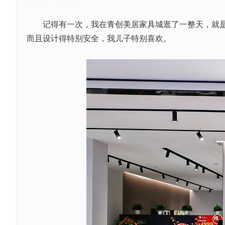
记得有一次，我在青创美居家具城逛了一整天，就是为
而且设计得特别安全，我儿子特别喜欢。