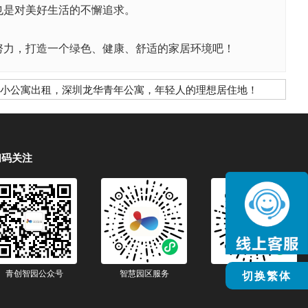
是对美好生活的不懈追求。
力，打造一个绿色、健康、舒适的家居环境吧！
小公寓出租，深圳龙华青年公寓，年轻人的理想居住地！
扫码关注
青创智园公众号
智慧园区服务
智慧生活服务
切换繁体