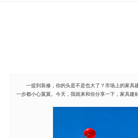
一提到装修，你的头是不是也大了？市场上的家具建材
一步都小心翼翼。今天，我就来和你分享一下，家具建