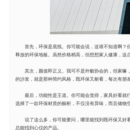
首先，环保是底线。你可能会说，这谁不知道啊？但你
释放的环保地板。虽然价格稍高，但想想家人健康，这
其次，颜值即正义。我可不是外貌协会的，但家嘛，总
的沙发，就是那种简约风格，既环保又耐看，每次有朋友
最后，功能性是王道。你可能会觉得，家具好看就行了
选择了一款环保材质的橱柜，不仅没有异味，而且储物
说了这么多，你可能要问，哪里能找到既环保又好看的
总能找到心仪的产品。