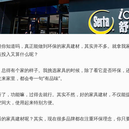
知道吗，真正能做到环保的家具建材，其实并不多。就拿我家
点投入又算什么呢？
得有个家的样子。我挑选家具的时候，除了看它是否环保，还
来家里，都会夸一句“有品味”。
，功能嘛，过得去就行。其实不然，好的家具建材，不仅能提
空间大，使用起来特别方便。
家具建材呢？其实，现在很多品牌都在注重环保理念，你只要