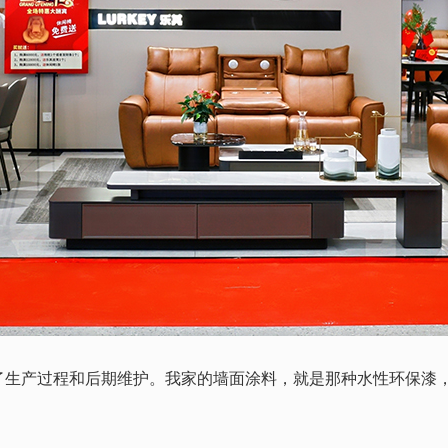
产过程和后期维护。我家的墙面涂料，就是那种水性环保漆，