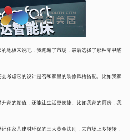
的地板来说吧，我跑遍了市场，最后选择了那种零甲醛
会考虑它的设计是否和家里的装修风格搭配。比如我家
升家的颜值，还能让生活更便捷。比如我家的厨房，我
记住家具建材环保的三大黄金法则，去市场上多转转，