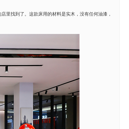
店里找到了。这款床用的材料是实木，没有任何油漆，