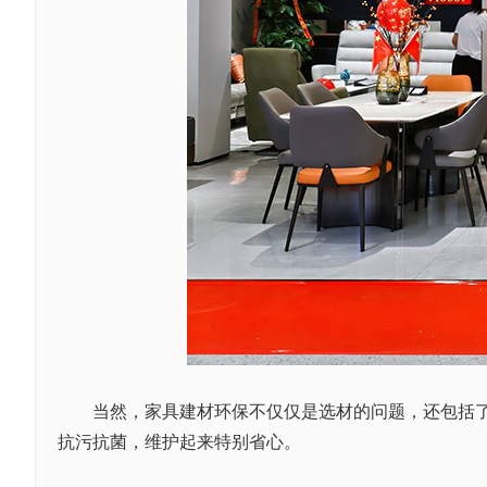
当然，家具建材环保不仅仅是选材的问题，还包括了生
抗污抗菌，维护起来特别省心。