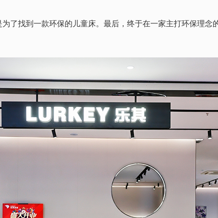
了找到一款环保的儿童床。最后，终于在一家主打环保理念的