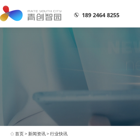
189 2464 8255
首页
>
新闻资讯
>
行业快讯