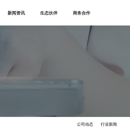
生态
商业服务
新闻资讯
生态伙伴
商务合作
新闻资讯
生态伙伴
商务合作
公司动态
行业新闻