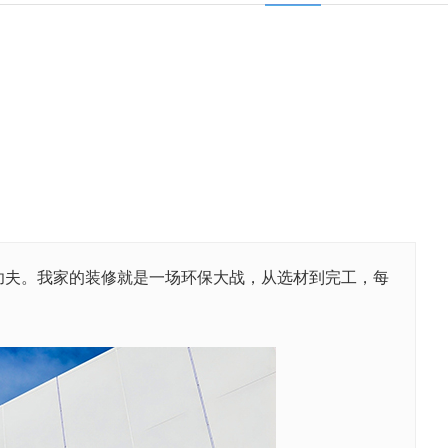
夫。我家的装修就是一场环保大战，从选材到完工，每