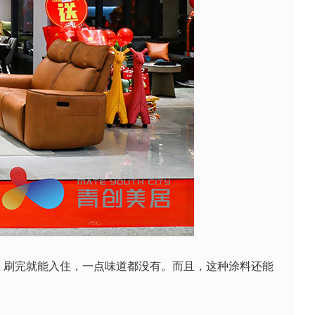
刷完就能入住，一点味道都没有。而且，这种涂料还能