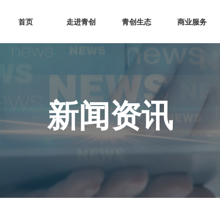
网站首页
走进青创
青创
首页
走进青创
青创生态
商业服务
新闻资讯