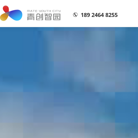
189 2464 8255