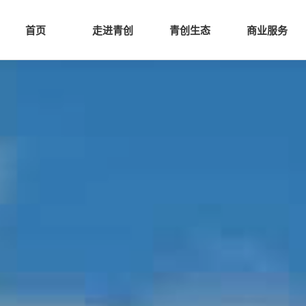
网站首页
走进青创
青创
首页
走进青创
青创生态
商业服务