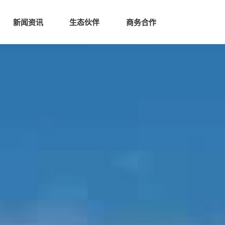
生态
商业服务
新闻资讯
生态伙伴
商务合作
新闻资讯
生态伙伴
商务合作