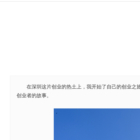
在深圳这片创业的热土上，我开始了自己的创业之旅
创业者的故事。