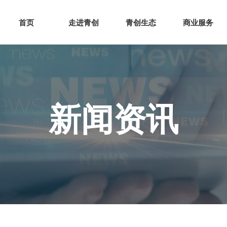
网站首页
走进青创
青创
首页
走进青创
青创生态
商业服务
新闻资讯