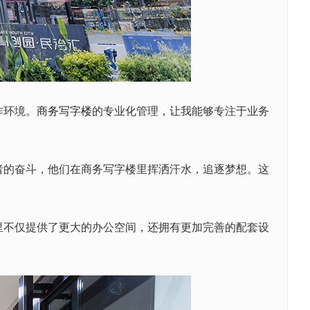
作环境。
商务写字楼
的专业化管理，让我能够专注于业务
的奋斗，他们在商务写字楼里挥洒汗水，追逐梦想。这
不仅提供了更大的办公空间，还拥有更加完善的配套设