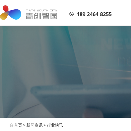
189 2464 8255
首页
>
新闻资讯
>
行业快讯