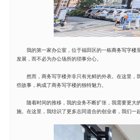
我的第一家
办公室
，位于福田区的一栋
商务写字楼
发展，而不必为办公场所的琐事分心。
然而，商务写字楼并非只有光鲜的外表。在这里，我经
些故事，构成了商务写字楼的独特魅力。
随着时间的推移，我的业务不断扩张，我需要更大的办
施。在这里，我结识了更多志同道合的创业者，我们一