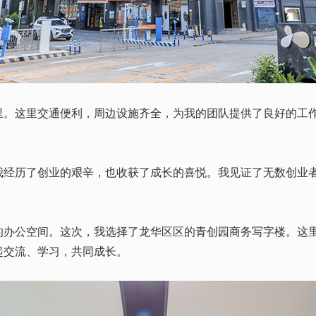
里。这里交通便利，周边设施齐全，为我的团队提供了良好的工
历了创业的艰辛，也收获了成长的喜悦。我见证了无数创业者
公空间。这次，我选择了龙华区区的青创园商务写字楼。这里
起交流、学习，共同成长。