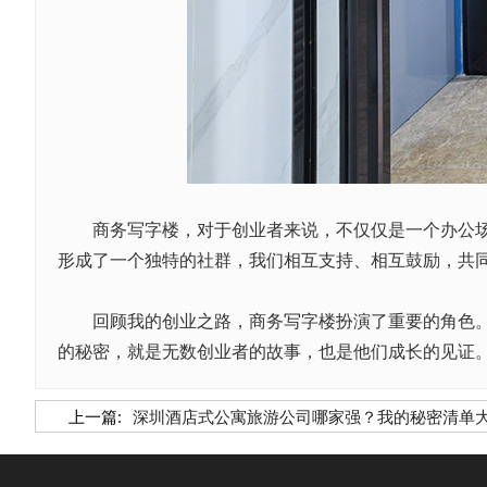
商务写字楼，对于创业者来说，不仅仅是一个办公场所
形成了一个独特的社群，我们相互支持、相互鼓励，共
回顾我的创业之路，商务写字楼扮演了重要的角色。它
的秘密，就是无数创业者的故事，也是他们成长的见证
上一篇:
深圳酒店式公寓旅游公司哪家强？我的秘密清单