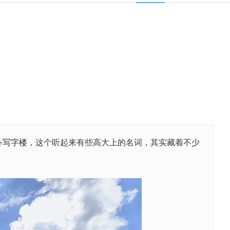
务写字楼
，这个听起来有些高大上的名词，其实藏着不少