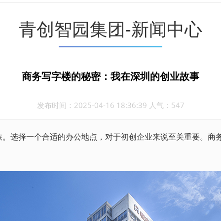
青创智园集团-新闻中心
商务写字楼的秘密：我在深圳的创业故事
发布时间：2025-04-16 18:36:39 人气：547
。选择一个合适的办公地点，对于初创企业来说至关重要。
商