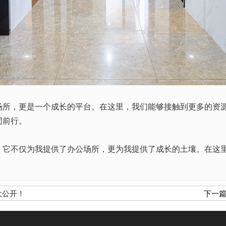
，更是一个成长的平台。在这里，我们能够接触到更多的资源
同前行。
不仅为我提供了办公场所，更为我提供了成长的土壤。在这里
。
大公开！
下一篇