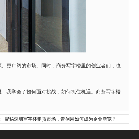
、更广阔的市场。同时，商务写字楼里的创业者们，也
，我学会了如何面对挑战，如何抓住机遇。商务写字楼
:
揭秘深圳写字楼租赁市场，青创园如何成为企业新宠？