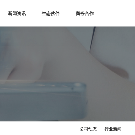
生态
商业服务
新闻资讯
生态伙伴
商务合作
新闻资讯
生态伙伴
商务合作
公司动态
行业新闻