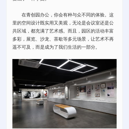
在青创园办公，你会有种与众不同的体验。这
里的空间设计既实用又美观，无论是会议室还是公
共区域，都充满了艺术感。而且，园区的活动丰富
多彩，展览、沙龙、茶歇等多元场景，让艺术不再
遥不可及，而是成为了我们生活的一部分。