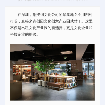
在深圳，想找到文化公司的聚集地？不用四处
打听，直接来青创园文化创意
产业园
就对了。这里
不仅是
出租
文化
产业园
的新选择，更是文化企业和
科技企业的摇篮。