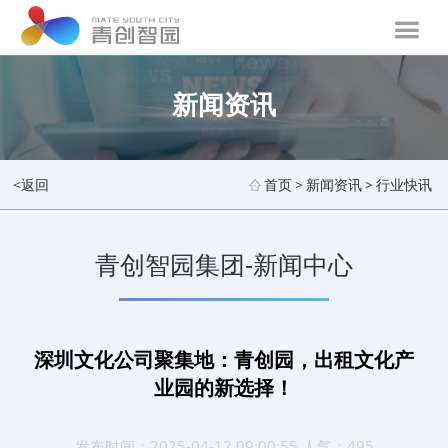
新闻资讯
<返回
首页
>
新闻资讯
>
行业快讯
青创智园集团-新闻中心
深圳文化公司聚集地：青创园，出租文化产
业园的新选择！
发布时间：2025-04-12 09:00:55 人气：495