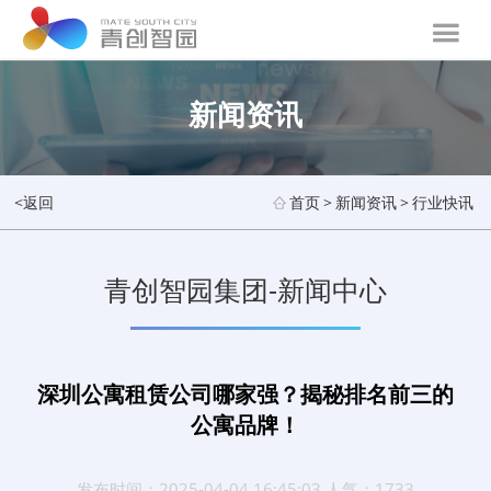
新闻资讯
<返回
首页
>
新闻资讯
>
行业快讯
青创智园集团-新闻中心
深圳公寓租赁公司哪家强？揭秘排名前三的
公寓品牌！
发布时间：2025-04-04 16:45:03 人气：1733