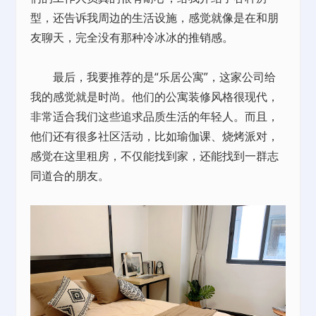
型，还告诉我周边的生活设施，感觉就像是在和朋
友聊天，完全没有那种冷冰冰的推销感。
最后，我要推荐的是“乐居公寓”，这家公司给
我的感觉就是时尚。他们的公寓装修风格很现代，
非常适合我们这些追求品质生活的年轻人。而且，
他们还有很多社区活动，比如瑜伽课、烧烤派对，
感觉在这里租房，不仅能找到家，还能找到一群志
同道合的朋友。