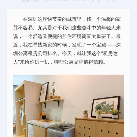
在深圳这座快节奏的城市里，找一个温馨的家
并不容易。尤其是对于我们这些奋斗中的年轻人来
说，一个舒适又便捷的居住环境简直太重要了。最
近，我在寻找新家的时候，发现了一个宝藏——深
圳公寓
租赁
公司排名。今天，就让我这个“租房达
人”来给你扒一扒，哪些公寓品牌值得信赖。