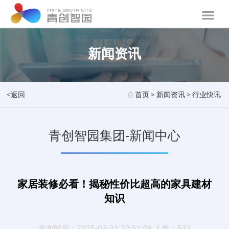
新闻资讯
<返回
首页
>
新闻资讯
>
行业快讯
青创智园集团-新闻中心
家居装修必看！揭秘性价比超高的家具建材
知识
发布时间：2025-03-31 20:51:08 人气：533