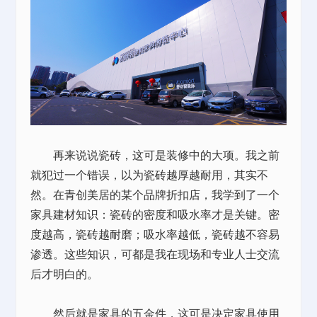
再来说说瓷砖，这可是装修中的大项。我之前
就犯过一个错误，以为瓷砖越厚越耐用，其实不
然。在青创美居的某个品牌折扣店，我学到了一个
家具建材知识：瓷砖的密度和吸水率才是关键。密
度越高，瓷砖越耐磨；吸水率越低，瓷砖越不容易
渗透。这些知识，可都是我在现场和专业人士交流
后才明白的。
然后就是家具的五金件，这可是决定家具使用