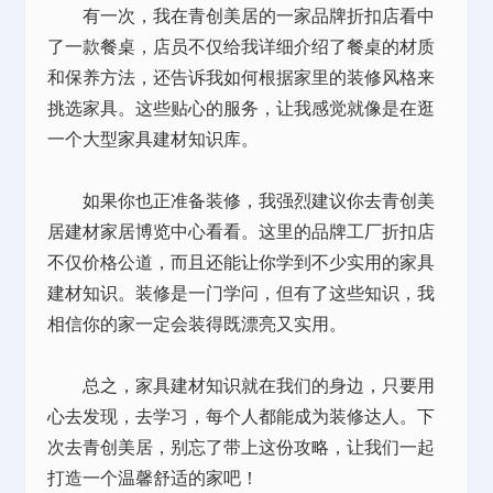
有一次，我在青创美居的一家品牌折扣店看中
了一款餐桌，店员不仅给我详细介绍了餐桌的材质
和保养方法，还告诉我如何根据家里的装修风格来
挑选家具。这些贴心的服务，让我感觉就像是在逛
一个大型家具建材知识库。
如果你也正准备装修，我强烈建议你去青创美
居建材家居博览中心看看。这里的品牌工厂折扣店
不仅价格公道，而且还能让你学到不少实用的家具
建材知识。装修是一门学问，但有了这些知识，我
相信你的家一定会装得既漂亮又实用。
总之，家具建材知识就在我们的身边，只要用
心去发现，去学习，每个人都能成为装修达人。下
次去青创美居，别忘了带上这份攻略，让我们一起
打造一个温馨舒适的家吧！