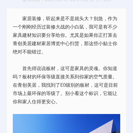
家居装修，听起来是不是就头大？别急，作为
一个刚刚经历过装修大战的小白鼠，我可是有不少
家具建材知识要分享给你。尤其是如果你正打算去
青创美居建材家居博览中心扫货，那这些小贴士你
绝对不能错过。
首先得说说板材，这可是家具的灵魂。你知道
吗？板材的环保等级直接关系到你家的空气质量。
在青创美居，我找到了E0级别的板材，这可是目前
市场上最环保的等级了。别小看这个标识，它能让
你和家人住得更安心。