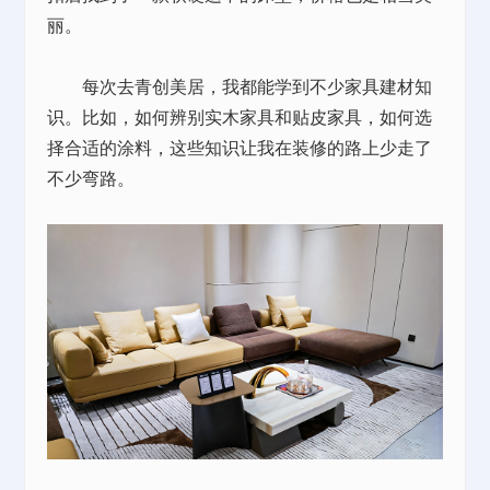
丽。
每次去青创美居，我都能学到不少家具建材知
识。比如，如何辨别实木家具和贴皮家具，如何选
择合适的涂料，这些知识让我在装修的路上少走了
不少弯路。