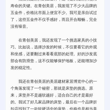
寿命的关键。在青创美居，我发现了不少大品牌的
五金件，价格比市面上便宜不少。我可是亲自试过
了，这些五金件不仅手感好，而且开合顺畅，完全
没有噪音。
在青创美居，我还发现了一个挑选家具的小技
巧。比如说，选择沙发的时候，不仅要看它的外观
和坐感，还要翻过来看看底部的处理。好的沙发底
部会有防滑垫，这不仅能够保护地板，还能增加沙
发的稳定性。
我还在青创美居的美居建材家居博览中心的一
个角落发现了一个秘密，那就是床垫的挑选。原
来，床垫并不是越软越好，适合自己的才是最好
的。我试了好几家品牌的床垫，最后在一个品牌折
扣店找到了一款软硬适中的床垫，价格也是相当美