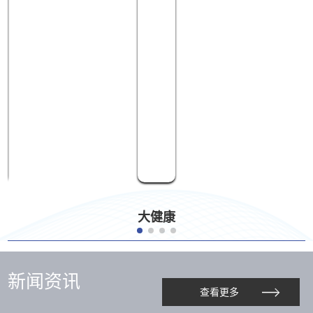
大健康
新闻资讯
查看更多