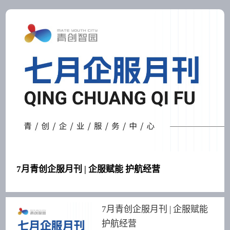
7月青创企服月刊 | 企服赋能 护航经营
7月青创企服月刊 | 企服赋能
护航经营