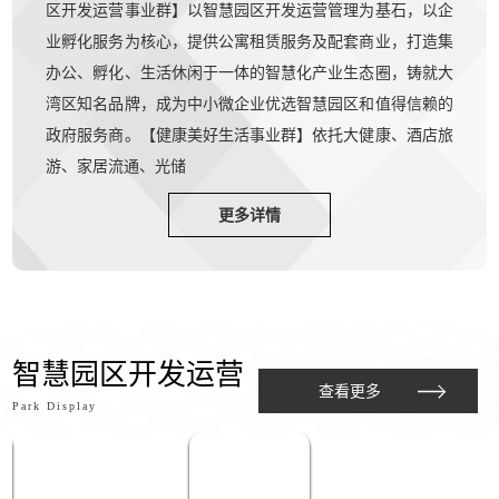
区开发运营事业群】以智慧园区开发运营管理为基石，以企
业孵化服务为核心，提供公寓租赁服务及配套商业，打造集
办公、孵化、生活休闲于一体的智慧化产业生态圈，铸就大
湾区知名品牌，成为中小微企业优选智慧园区和值得信赖的
政府服务商。【健康美好生活事业群】依托大健康、酒店旅
游、家居流通、光储
更多详情
智慧园区开发运营
查看更多
Park Display