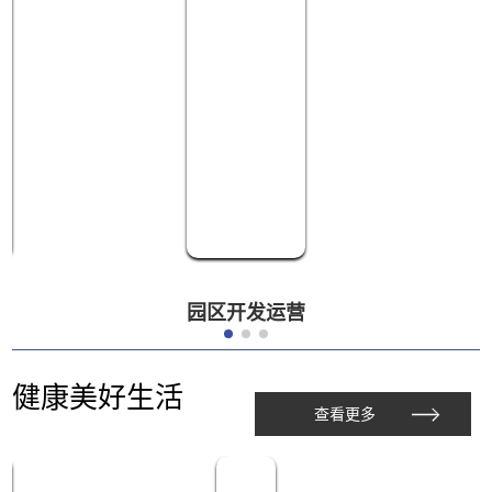
园区开发运营
健康美好生活
查看更多