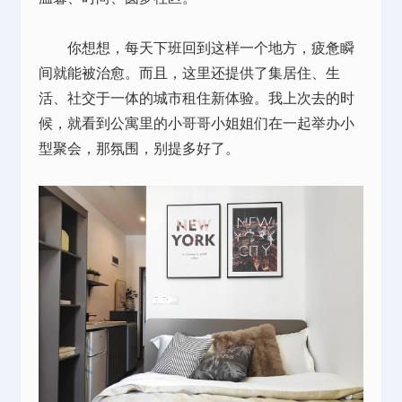
你想想，每天下班回到这样一个地方，疲惫瞬
间就能被治愈。而且，这里还提供了集居住、生
活、社交于一体的城市租住新体验。我上次去的时
候，就看到公寓里的小哥哥小姐姐们在一起举办小
型聚会，那氛围，别提多好了。