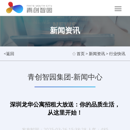
新闻资讯
<返回
首页
>
新闻资讯
>
行业快讯
青创智园集团-新闻中心
深圳龙华公寓招租大放送：你的品质生活，
从这里开始！
发布时间：2025-03-26 15:38:28 人气：485