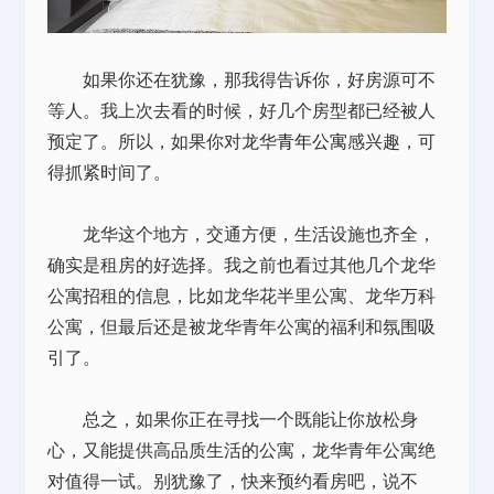
如果你还在犹豫，那我得告诉你，好房源可不
等人。我上次去看的时候，好几个房型都已经被人
预定了。所以，如果你对龙华
青年公寓
感兴趣，可
得抓紧时间了。
龙华这个地方，交通方便，生活设施也齐全，
确实是租房的好选择。我之前也看过其他几个龙华
公寓招租的信息，比如龙华花半里公寓、龙华万科
公寓，但最后还是被龙华青年公寓的福利和氛围吸
引了。
总之，如果你正在寻找一个既能让你放松身
心，又能提供高品质生活的公寓，龙华青年公寓绝
对值得一试。别犹豫了，快来预约看房吧，说不