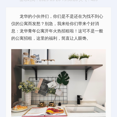
龙华的小伙伴们，你们是不是还在为找不到心
仪的公寓而发愁？别急，我来给你们带来个好消
息：龙华
青年公寓
开年火热招租啦！这可不是一般
的公寓招租，这里的福利，简直让人眼馋。