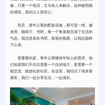
修，只要一个电话，立马有人来解决。这种被照顾
的感觉，真的让人很安心。
而且，青年公寓的配套设施，那可是一绝。健
身房、咖啡厅、书吧，每一个角落都充满了生活的
气息。我尤其喜欢书吧，那里的氛围，让我总能静
下心来。
更重要的是，青年公寓懂得年轻人的需求。他
们知道我们不仅仅需要一个住的地方，更需要一个
能交流、能放松的社区。在这里，我结识了很多新
朋友，我们一起分享生活，一起成长。