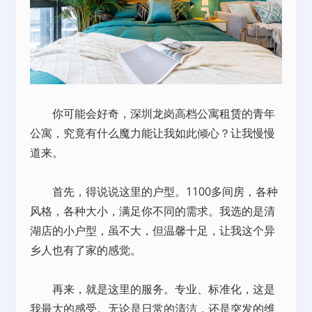
你可能会好奇，深圳龙岗高档公寓
租赁
的青年
公寓，究竟有什么魔力能让我如此倾心？让我慢慢
道来。
首先，得说说这里的户型。1100多间房，各种
风格，各种大小，满足你不同的需求。我选的是清
湖店的小户型，虽不大，但温馨十足，让我这个异
乡人也有了家的感觉。
再来，就是这里的服务。专业、标准化，这是
我最大的感受。无论是日常的清洁，还是突发的维