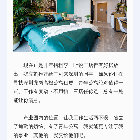
现在正是开年招租季，听说三店都有好房放
出，我立刻推荐给了刚来深圳的同事。如果你也在
寻找深圳龙岗高档公寓
租赁
，青年公寓绝对值得一
试。工作有变动？不用怕，三店任你选，总有一处
能让你满意。
产业园
内的位置，让我工作生活两不误，省去
了通勤的烦恼。有了青年公寓，我就能更专注于我
的事业，其他的，就交给他们吧。