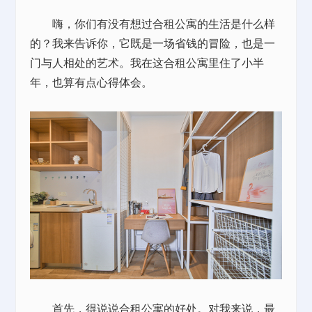
嗨，你们有没有想过合租公寓的生活是什么样
的？我来告诉你，它既是一场省钱的冒险，也是一
门与人相处的艺术。我在这合租公寓里住了小半
年，也算有点心得体会。
首先，得说说合租公寓的好处。对我来说，最