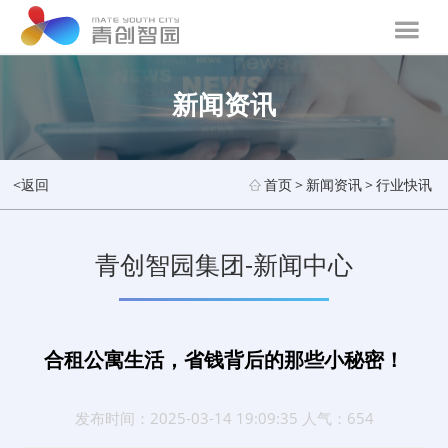
新闻资讯
<返回
首页
>
新闻资讯
>
行业快讯
青创智园集团-新闻中心
合租公寓生活，省钱背后的那些小秘密！
发布时间：2025-03-14 19:09:35 人气：654