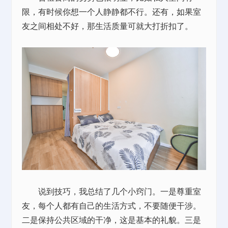
限，有时候你想一个人静静都不行。还有，如果室
友之间相处不好，那生活质量可就大打折扣了。
说到技巧，我总结了几个小窍门。一是尊重室
友，每个人都有自己的生活方式，不要随便干涉。
二是保持公共区域的干净，这是基本的礼貌。三是