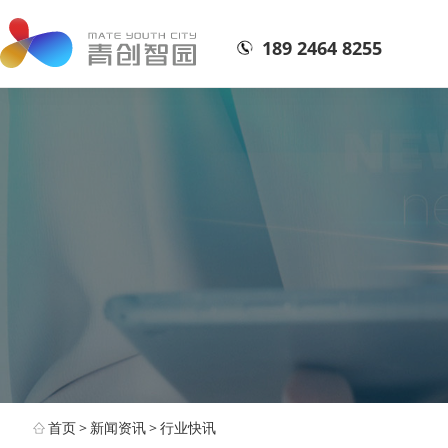
189 2464 8255
首页
>
新闻资讯
>
行业快讯