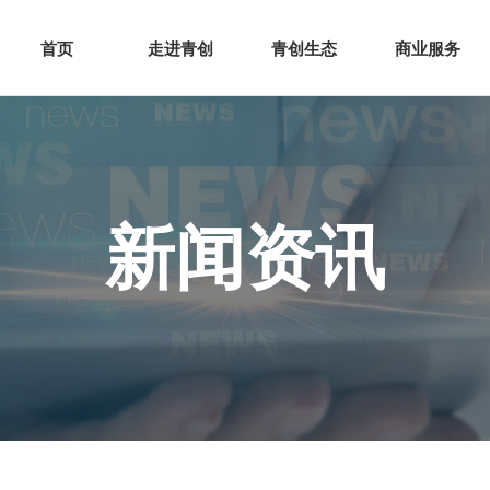
网站首页
走进青创
青创
首页
走进青创
青创生态
商业服务
新闻资讯