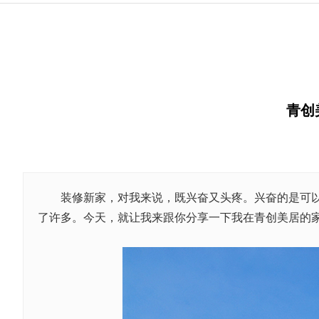
青创
装修新家，对我来说，既兴奋又头疼。兴奋的是可以打
了许多。今天，就让我来跟你分享一下我在青创美居的