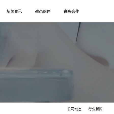
生态
商业服务
新闻资讯
生态伙伴
商务合作
新闻资讯
生态伙伴
商务合作
公司动态
行业新闻