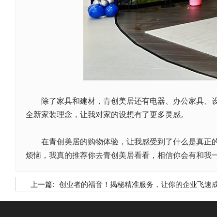
除了家具和建材，青创美居还有电器、办公家具、设计
全新家装理念，让我对家的设想有了更多灵感。
在青创美居的购物体验，让我感受到了什么是真正的省
烦恼，我真的推荐你去青创美居看看，相信你会有和我
上一篇:
创业者的福音！揭秘精准服务，让你的企业飞速