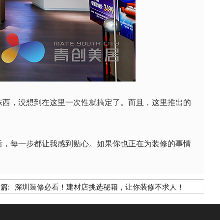
西，没想到在这里一次性就搞定了。而且，这里推出的
，每一步都让我感到贴心。如果你也正在为装修的事情
篇:
深圳装修必看！建材店挑选秘籍，让你装修不求人！