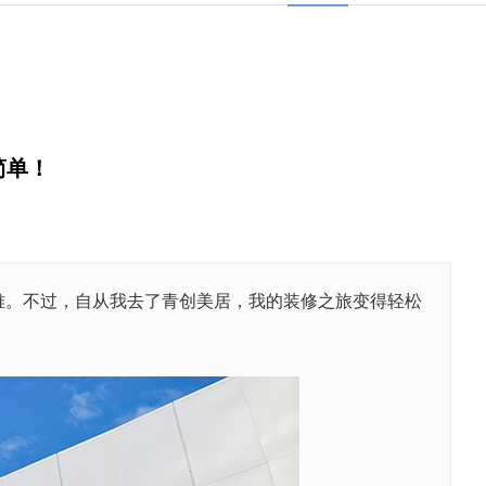
简单！
。不过，自从我去了青创美居，我的装修之旅变得轻松