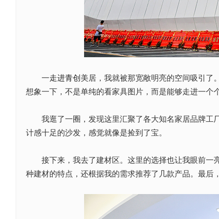
一
走进青创
美居，我就被那宽敞明亮的空间吸引了
想象一下，不是单纯的看家具图片，而是能够走进一个
我逛了一圈，发现这里汇聚了各大知名家居品牌工厂折
计感十足的沙发，感觉就像是捡到了宝。
接下来，我去了建材区。这里的选择也让我眼前一亮。
种建材的特点，还根据我的需求推荐了几款产品。最后