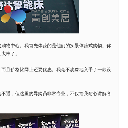
的购物中心。我首先体验的是他们的实景体验式购物。你
直太棒了。
而且价格比网上还要优惠。我毫不犹豫地入手了一款设
不通，但这里的导购员非常专业，不仅给我耐心讲解各