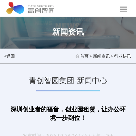
新闻资讯
<返回
首页
>
新闻资讯
>
行业快讯
青创智园集团-新闻中心
深圳创业者的福音，创业园租赁，让办公环
境一步到位！
发布时间：2025-02-23 08:17:57 人气：466