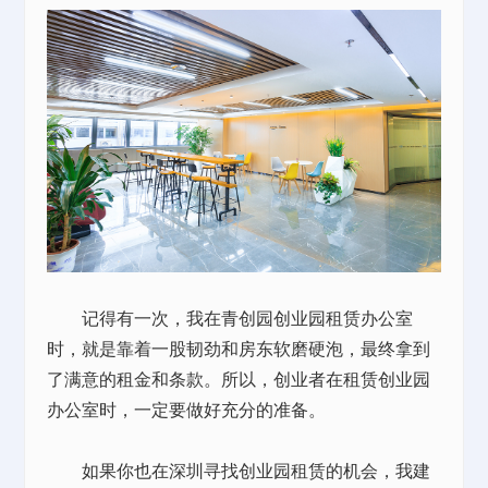
记得有一次，我在青创园创业园租赁办公室
时，就是靠着一股韧劲和房东软磨硬泡，最终拿到
了满意的租金和条款。所以，创业者在租赁创业园
办公室时，一定要做好充分的准备。
如果你也在深圳寻找创业园租赁的机会，我建