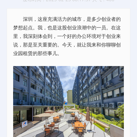
深圳，这座充满活力的城市，是多少创业者的
梦想起点。我，也是这股创业浪潮中的一员。在这
里，我深刻体会到，一个好的办公环境对于创业来
说，那是至关重要的。今天，就让我来和你聊聊创
业园
租赁
的那些事儿。