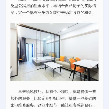
类型公寓房的租金水平，再结合自己房子的实际情
况，定一个既有竞争力又能带来稳定收益的租金。
再来说说技巧。我有个小秘诀，就是提供一些
额外的服务，比如定期打扫卫生、提供一些基础的
家电维修服务。这些小细节，能让租客感到贴心，