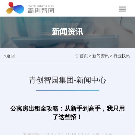
新闻资讯
<返回
首页
>
新闻资讯
>
行业快讯
青创智园集团-新闻中心
公寓房出租全攻略：从新手到高手，我只用
了这些招！
发布时间：2025-02-21 18:10:14 人气：526