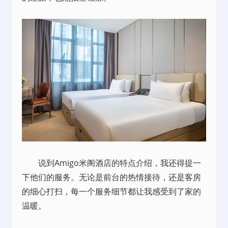
说到Amigo米阁酒店的特点介绍，我还得提一
下他们的服务。无论是前台的热情接待，还是客房
的细心打扫，每一个服务细节都让我感受到了家的
温暖。