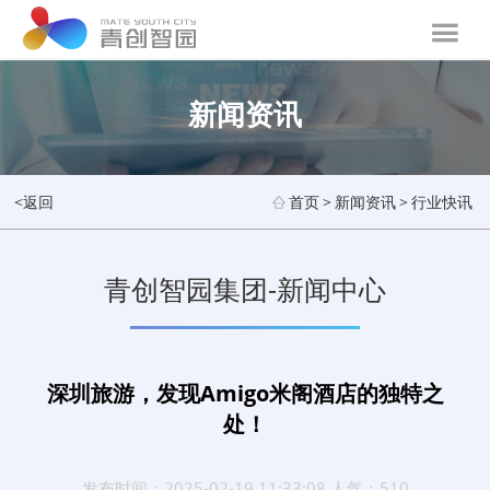
新闻资讯
<返回
首页
>
新闻资讯
>
行业快讯
青创智园集团-新闻中心
深圳旅游，发现Amigo米阁酒店的独特之
处！
发布时间：2025-02-19 11:33:08 人气：510