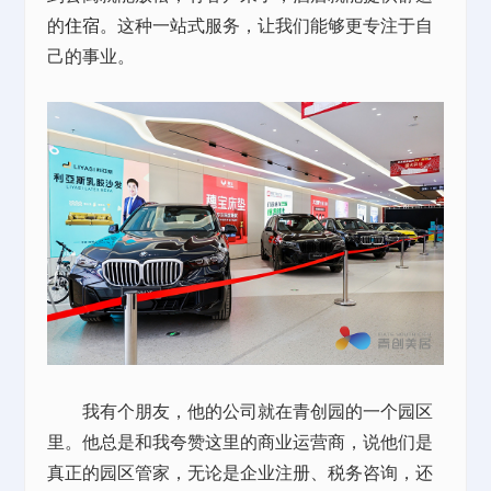
的
住宿
。这种一站式服务，让我们能够更专注于自
己的事业。
我有个朋友，他的公司就在青创园的一个园区
里。他总是和我夸赞这里的商业运营商，说他们是
真正的园区管家，无论是企业注册、税务咨询，还