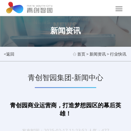
新闻资讯
<返回
首页
>
新闻资讯
>
行业快讯
青创智园集团-新闻中心
青创园商业运营商，打造梦想园区的幕后英
雄！
发布时间：2025-02-17 11:23:52 人气：477