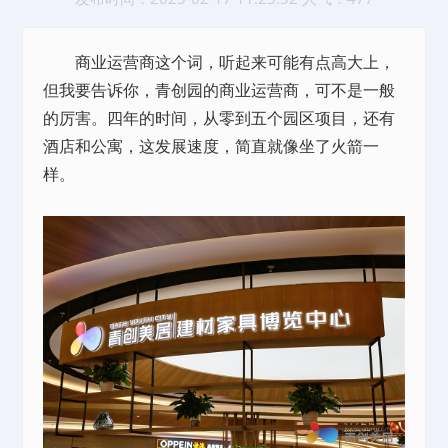
商业运营商这个词，听起来可能有点高大上，
但我要告诉你，青创园的商业运营商，可不是一般
的厉害。四年的时间，从零到五个园区项目，还有
酒店和公寓，这发展速度，简直就像坐了火箭一
样。