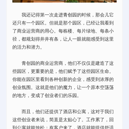
我还记得第一次
走进青创
园的时候，那会儿它
还只有一个园区。但就是那个园区，已经让我看到
了商业运营商的用心。每栋楼、每片绿地、每条小
径，都规划得井井有条，让人一眼就能感受到这里
的活力和潜力。
青创园的商业运营商，他们不仅仅是建造了这
些园区，更重要的是，他们赋予了这些园区生命。
你能在园区里看到各种创新的企业，感受到浓厚的
创业氛围。这就是他们的魔力，让一个原本空荡荡
的地方，变成了创业者们的乐园。
而且，他们还提供了酒店和公寓，这对于我们
这些创业者来说，简直是太贴心了。工作累了，回
到公寓就能放松；有客户来了，酒店就能提供舒适