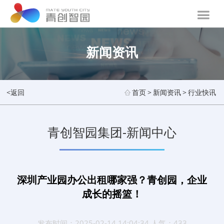
新闻资讯
<返回
首页
>
新闻资讯
>
行业快讯
青创智园集团-新闻中心
深圳产业园办公出租哪家强？青创园，企业
成长的摇篮！
发布时间：2025-02-14 14:04:34 人气：433