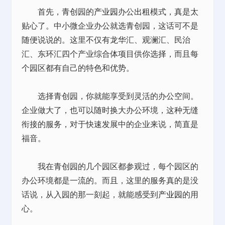
首先，青创园的
产业园
办公
出租
模式，真是太
贴心了。中小微企业办公就选青创园，这话可不是
随便说说的。这里不仅有龙华汇、观澜汇、民治
汇、东环汇四个产业综合体项目供你选择，而且每
个园区都有自己的特色和优势。
选择青创园，你就能享受到灵活的办公空间。
企业做大了，也可以随时换大办公环境，这种无缝
衔接的服务，对于快速发展中的企业来说，简直是
福音。
我在青创园的几个园区都参观过，每个园区的
办公环境都是一流的。而且，这里的服务真的是没
话说，从入园的那一刻起，就能感受到
产业园
的用
心。