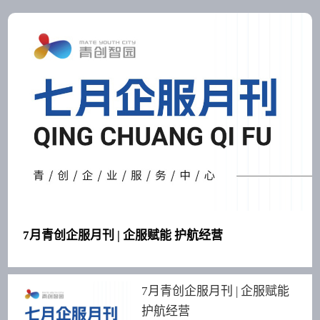
7月青创企服月刊 | 企服赋能 护航经营
7月青创企服月刊 | 企服赋能
护航经营