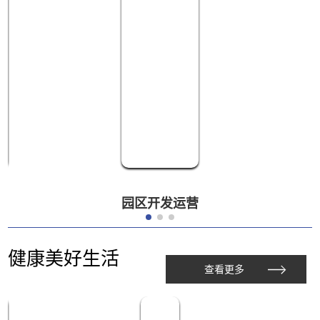
园区开发运营
健康美好生活
查看更多