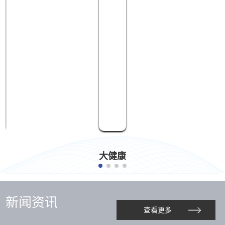
大健康
新闻资讯
查看更多