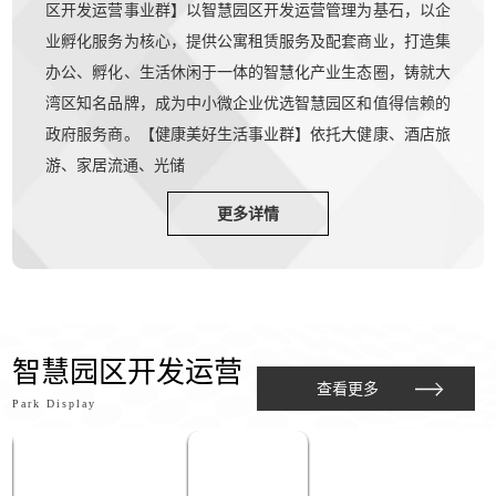
区开发运营事业群】以智慧园区开发运营管理为基石，以企
业孵化服务为核心，提供公寓租赁服务及配套商业，打造集
办公、孵化、生活休闲于一体的智慧化产业生态圈，铸就大
湾区知名品牌，成为中小微企业优选智慧园区和值得信赖的
政府服务商。【健康美好生活事业群】依托大健康、酒店旅
游、家居流通、光储
更多详情
智慧园区开发运营
查看更多
Park Display