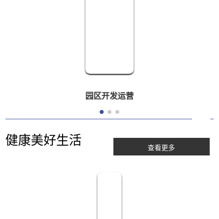
园区开发运营
健康美好生活
查看更多