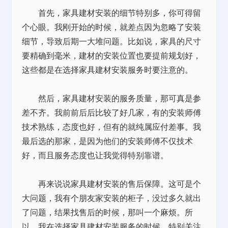
首先，家具建材安装的细节特别多，你可得留
个心眼。我刚开始的时候，就差点因为忽略了安装
细节，导致后期一大堆问题。比如说，家具的尺寸
要精确到毫米，建材的安装位置也要提前规划好，
这些都是在选择家具建材安装服务时要注意的。
然后，家具建材安装的服务质量，那可真是参
差不齐。我前前后后比较了好几家，有的安装师傅
技术熟练，态度也好，但有的就纯属应付差事。我
最后选的那家，是因为他们的安装师傅不仅技术
好，而且服务态度也让我觉得特别靠谱。
再来说说家具建材安装的售后保障。这可是个
大问题，我有个朋友家安装的柜子，没过多久就出
了问题，结果找售后的时候，那叫一个麻烦。所
以，我在选择家具建材安装服务的时候，特别关注