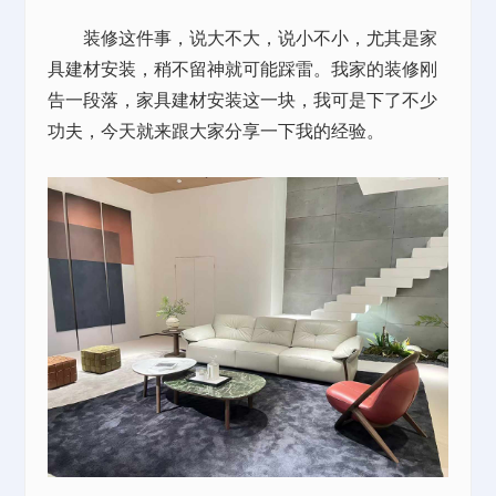
装修这件事，说大不大，说小不小，尤其是家
具建材安装，稍不留神就可能踩雷。我家的装修刚
告一段落，家具建材安装这一块，我可是下了不少
功夫，今天就来跟大家分享一下我的经验。