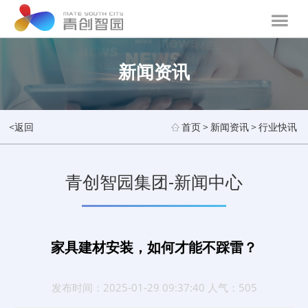
新闻资讯
<返回
首页
>
新闻资讯
>
行业快讯
青创智园集团-新闻中心
家具建材安装，如何才能不踩雷？
发布时间：2025-01-29 09:37:40 人气：505