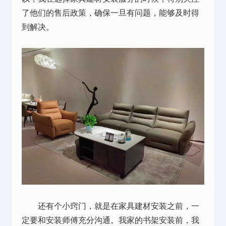
了他们的售后政策，确保一旦有问题，能够及时得
到解决。
还有个小窍门，就是在家具建材安装之前，一
定要和安装师傅充分沟通。我家的书架安装前，我