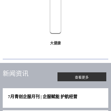
大健康
新闻资讯
查看更多
7月青创企服月刊 | 企服赋能 护航经营