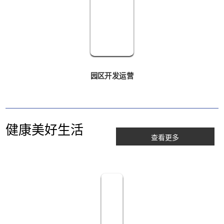
园区开发运营
健康美好生活
查看更多