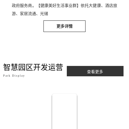
政府服务商。【健康美好生活事业群】依托大健康、酒店旅
游、家居流通、光储
更多详情
智慧园区开发运营
查看更多
Park Display