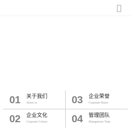
关于我们
企业荣誉
01
03
About us
Corporate Honor
企业文化
管理团队
02
04
Corporate Culture
Management Team