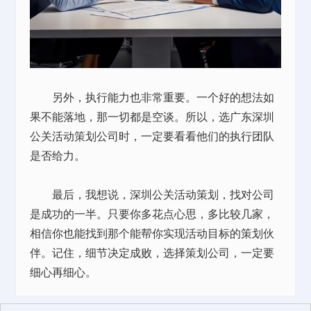
另外，执行能力也非常重要。一个好的想法如
果不能落地，那一切都是空谈。所以，选广东深圳
公关活动策划公司时，一定要看看他们的执行团队
是否给力。
最后，我想说，深圳公关活动策划，找对公司
是成功的一半。只要你多花点心思，多比较几家，
相信你也能找到那个能帮你实现活动目标的策划伙
伴。记住，细节决定成败，选择策划公司，一定要
细心再细心。