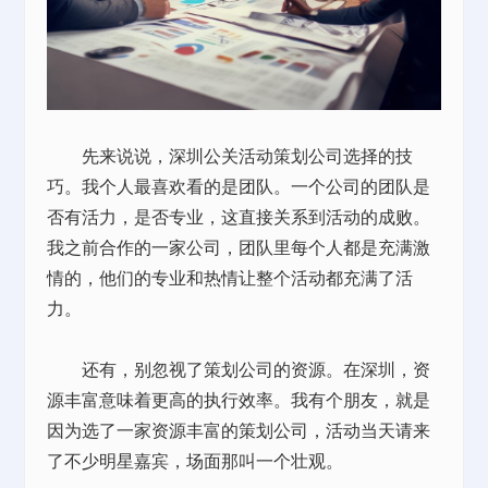
先来说说，深圳公关活动策划公司选择的技
巧。我个人最喜欢看的是团队。一个公司的团队是
否有活力，是否专业，这直接关系到活动的成败。
我之前合作的一家公司，团队里每个人都是充满激
情的，他们的专业和热情让整个活动都充满了活
力。
还有，别忽视了策划公司的资源。在深圳，资
源丰富意味着更高的执行效率。我有个朋友，就是
因为选了一家资源丰富的策划公司，活动当天请来
了不少明星嘉宾，场面那叫一个壮观。