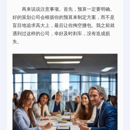
再来说说注意事项。首先，预算一定要明确。
好的策划公司会根据你的预算来制定方案，而不是
盲目地追求高大上，最后让你掏空腰包。我之前就
遇到过这样的公司，幸好及时刹车，没有造成损
失。