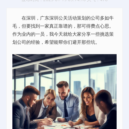
在深圳，广东深圳公关活动策划的公司多如牛
毛，但要找到一家真正靠谱的，那可得费点心思。
作为业内的一员，我今天就给大家分享一些挑选策
划公司的经验，希望能帮你们避开那些坑。