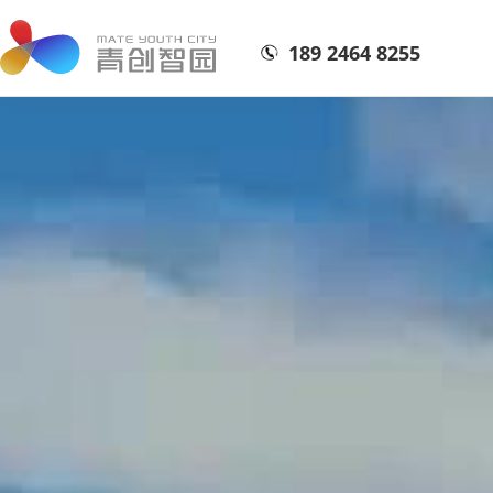
189 2464 8255