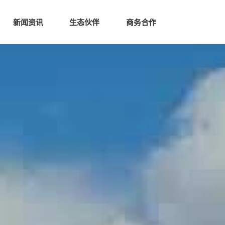
生态
商业服务
新闻资讯
生态伙伴
商务合作
新闻资讯
生态伙伴
商务合作