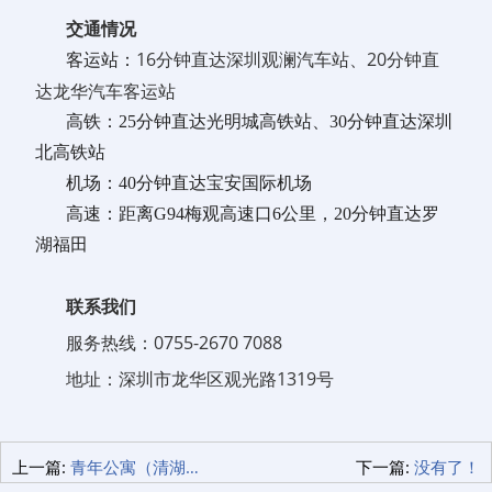
交通情况
16分钟直达深圳观澜汽车站、20分钟直
客运站：
达龙华汽车客运站
高铁：25分钟直达光明城高铁站、30分钟直达深圳
北高铁站
机场：40分钟直达宝安国际机场
高速：距离G94梅观高速口6公里，20分钟直达罗
湖福田
联系我们
服务热线：0755-2670 7088
地址：深圳市龙华区观光路1319号
上一篇:
青年公寓（清湖店）
下一篇:
没有了！