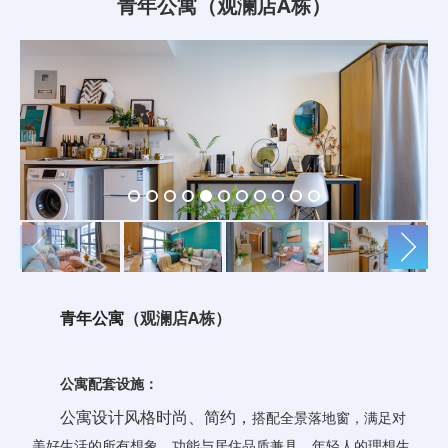
青年公寓（观澜店A栋）
青年公寓
（观澜店A栋）
公寓配套设施：
公寓设计风格时尚、简约，
搭配全景落地窗，满足对
美好生活的所有想象，功能与居住品质兼具，年轻人的理想生