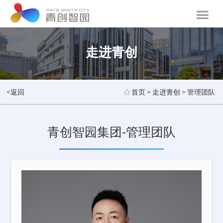
走进青创
<返回
首页
>
走进青创
>
管理团队
青创智园集团-管理团队