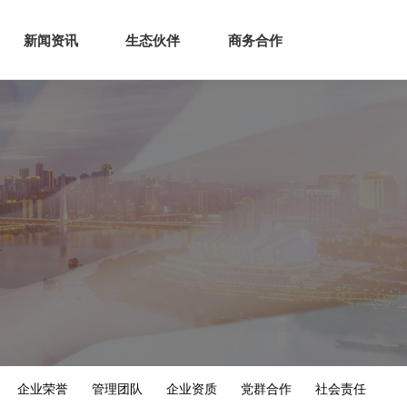
生态
商业服务
新闻资讯
生态伙伴
商务合作
新闻资讯
生态伙伴
商务合作
企业荣誉
管理团队
企业资质
党群合作
社会责任