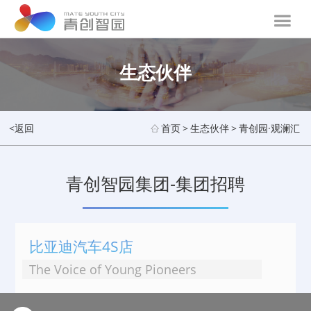
生态伙伴
<返回
首页
>
生态伙伴
>
青创园·观澜汇
青创智园集团-集团招聘
比亚迪汽车4S店
The Voice of Young Pioneers