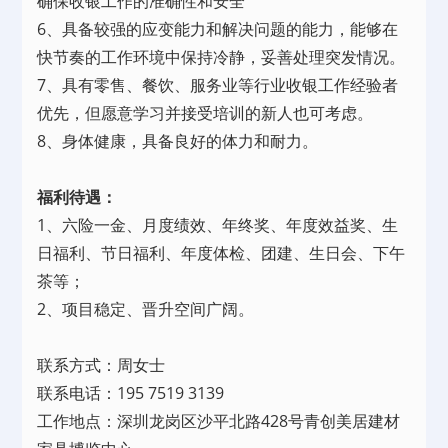
确保收银工作的准确性和安全
6、具备较强的应变能力和解决问题的能力，能够在
快节奏的工作环境中保持冷静，妥善处理突发情况。
7、具有零售、餐饮、服务业等行业收银工作经验者
优先，但愿意学习并接受培训的新人也可考虑。
8、身体健康，具备良好的体力和耐力。
福利待遇：
1、六险一金、月度绩效、年终奖、年度效益奖、生
日福利、节日福利、年度体检、团建、生日会、下午
茶等；
2、项目稳定、晋升空间广阔。
联系方式：周女士
联系电话：195 7519 3139
工作地点：深圳龙岗区沙平北路428号青创美居建材