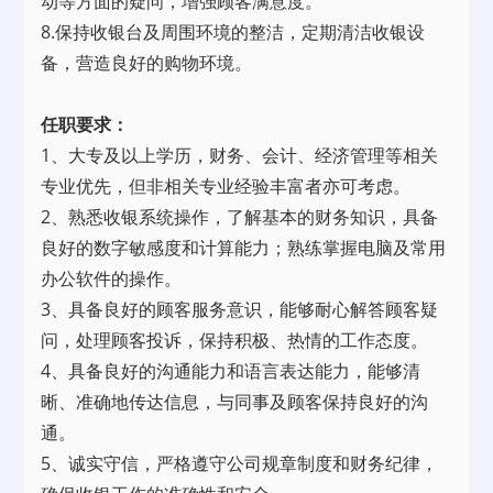
动等方面的疑问，增强顾客满意度。
8.保持收银台及周围环境的整洁，定期清洁收银设
备，营造良好的购物环境。
任职要求：
1、大专及以上学历，财务、会计、经济管理等相关
专业优先，但非相关专业经验丰富者亦可考虑。
2、熟悉收银系统操作，了解基本的财务知识，具备
良好的数字敏感度和计算能力；熟练掌握电脑及常用
办公软件的操作。
3、具备良好的顾客服务意识，能够耐心解答顾客疑
问，处理顾客投诉，保持积极、热情的工作态度。
4、具备良好的沟通能力和语言表达能力，能够清
晰、准确地传达信息，与同事及顾客保持良好的沟
通。
5、诚实守信，严格遵守公司规章制度和财务纪律，