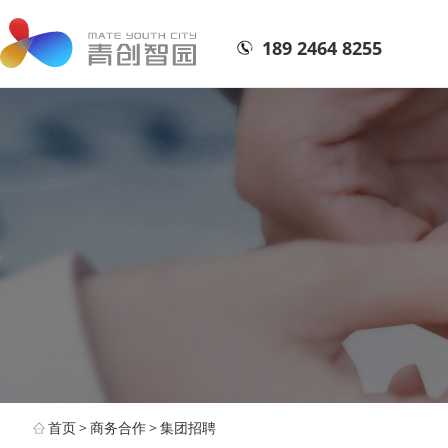
189 2464 8255
首页
>
商务合作
>
集团招聘