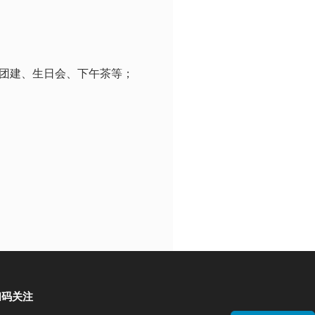
团建、生日会、下午茶等；
扫码关注