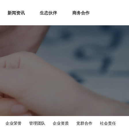
生态
商业服务
新闻资讯
生态伙伴
商务合作
新闻资讯
生态伙伴
商务合作
企业荣誉
管理团队
企业资质
党群合作
社会责任