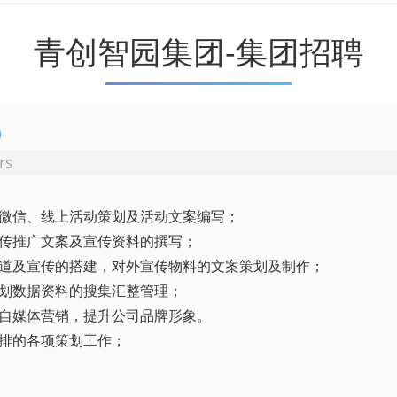
青创智园集团-集团招聘
）
rs
方微信、线上活动策划及活动文案编写；
宣传推广文案及宣传资料的撰写；
渠道及宣传的搭建，对外宣传物料的文案策划及制作；
策划数据资料的搜集汇整管理；
及自媒体营销，提升公司品牌形象。
安排的各项策划工作；