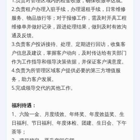
1.负责对管理区域内的租金收缴，确保收缴率达成。
2.负责租户办理入驻手续，办理退租手续，日常维修
服务、物品放行等；对于报修工作，需及时开具工程
维修单并做好记录，跟进处理结果，做到及时有效沟
通及反馈。
3.负责客户投诉接待、处理、定期进行回访，收集客
户信息及建议，掌握客户动向，及时传达给有关部门
作为工作指导和领导决策依据，并保证客户满意度。
4.负责为所管理区域客户提供必要的第三方增值服
务，助力客户发展。
5.完成领导交代的其他工作。
福利待遇：
1、六险一金、月度绩效、年终奖、年度效益奖、生
日福利、节日福利、年度体检、团建、生日会、下午
茶等；