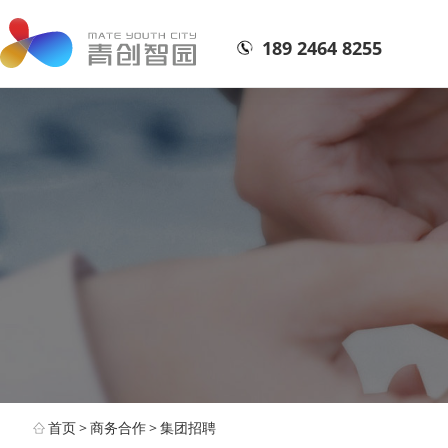
189 2464 8255
首页
>
商务合作
>
集团招聘