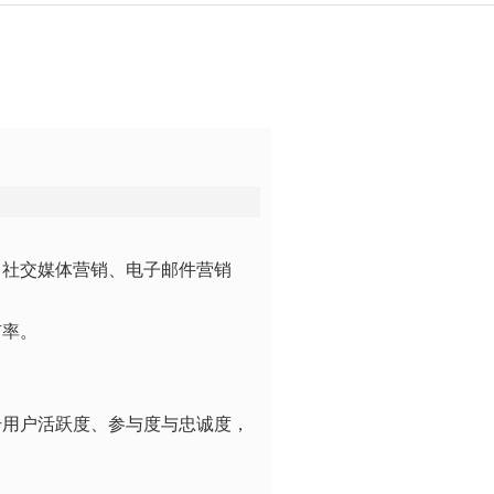
、社交媒体营销、电子邮件营销
有率。
。
升用户活跃度、参与度与忠诚度，