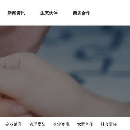
生态
商业服务
新闻资讯
生态伙伴
商务合作
新闻资讯
生态伙伴
商务合作
企业荣誉
管理团队
企业资质
党群合作
社会责任