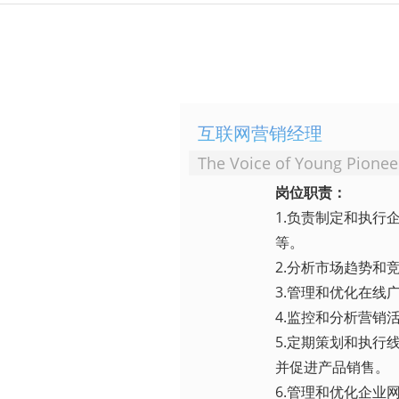
互联网营销经理
The Voice of Young Pionee
岗位职责：
1.负责制定和执行
等。
2.分析市场趋势
3.管理和优化在
4.监控和分析营
5.定期策划和执
并促进产品销售。
6.管理和优化企业