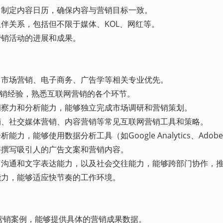
，制定内容日历，确保内容与营销目标一致。
伙伴关系，包括但不限于媒体、KOL、网红等。
营销活动的进展和成果。
，市场营销、电子商务、广告学等相关专业优先。
网营销经验，熟悉互联网营销的各个环节。
洞察力和分析能力，能够独立完成市场调研和营销策划。
销、社交媒体营销、内容营销等常见互联网营销工具和策略。
力，能够使用数据分析工具（如Google Analytics、Adobe A
够撰写吸引人的广告文案和营销内容。
解、沟通和文字表达能力，以及社会交往能力，能够跨部门协作，
能力，能够适应快节奏的工作环境。
网营销案例，能够提供具体的营销成果数据。