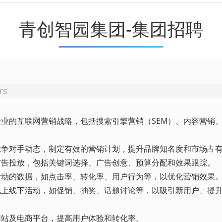
青创智园集团-集团招聘
rs
企业的互联网营销战略，包括搜索引擎营销（SEM）、内容营销
和竞争对手动态，制定有效的营销计划，提升品牌知名度和市场占
线广告投放，包括关键词选择、广告创意、预算分配和效果跟踪。
销活动的数据，如点击率、转化率、用户行为等，以优化营销效果
行线上线下活动，如促销、抽奖、话题讨论等，以吸引新用户、提
网站及电商平台，提高用户体验和转化率。