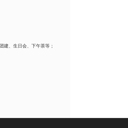
团建、生日会、下午茶等；