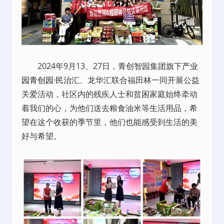
2024年9月13、27日，青创智园集团旗下
产业
园
青创园·民治汇
、龙华汇联合福田林一同开展公益
关爱活动，社区内的残疾人士和贫困家庭始终牵动
着我们的心，为他们送去粮食油米等生活用品，希
望在这个收获的季节里，他们也能感受到生活的美
好与希望。