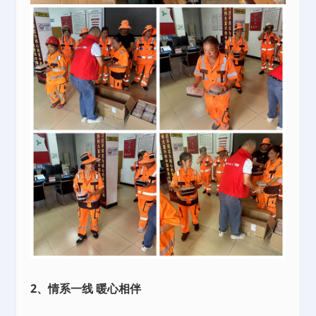
2、情系一线 暖心相伴