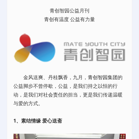
青创智园公益月刊
青创有温度 公益有力量
金风送爽、丹桂飘香，九月，
青创智园集团
的
公益脚步不曾停歇，公益，是我们持之以恒的行
动，是我们对
社会责任
的担当，更是我们传递温暖
与爱的方式。
1、素结情缘 爱心送斋