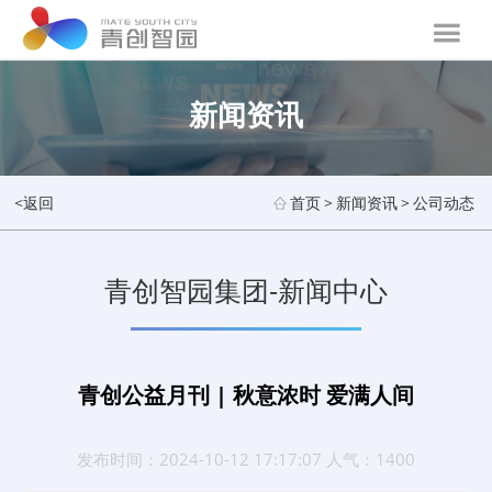
新闻资讯
<返回
首页
>
新闻资讯
>
公司动态
青创智园集团-新闻中心
青创公益月刊 | 秋意浓时 爱满人间
发布时间：2024-10-12 17:17:07 人气：1400