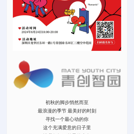
初秋的脚步悄然而至
最浪漫的季节
最美好的时刻
寻找一个最心动的你
这个充满爱意的日子里