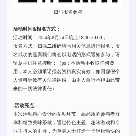
扫码报名参与
活动时间
&报名方式：
活动时间：
2024年8月24日晚上18:00-20:00；
报名方式：扫描二维码填写相关信息进行报名，报
名成功的嘉宾我们将会以电话的形式通知参与，请
留意手机注意接听；（
ps：本活动不收取任何费
用，本人必须承诺报名资料真实有效，如因虚假个
人资料导致有关法律纠纷，由本人自行承担由此带
来的一切法律责任）
-活动亮点-
本次活动精心设计的互动环节、高品质的参与者群
体和精致美味茶歇，通过特色主题、趣味游戏和专
业主持人的引导，为单身人士打造一个轻松愉快的