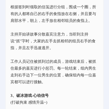
根据签到时领取的信笺进行分组，围成一个圈，所
有的人都将自己的右手的食指放在右侧，并且要与
肩部水平，朝上，左手放在相邻组员的食指上。
主持开始讲故事分散嘉宾注意力，当听到主持
说
“抓”字时，大家的左手去抓相邻的组员右手的食
指，并且左手迅速逃开。
工作人员记住被抓到过的成员，游戏结束后，被抓
住最多的嘉宾进行小惩罚。每一轮结束，组内男生
走到右手边下一位男生的位置，确保组内每一位嘉
宾都可以进行接触。
3、破冰游戏-心动信号
(打破拘束 感情升温~)