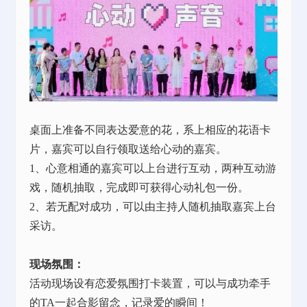
桌面上准备不同表达爱意的花，系上相应的花语卡
片，嘉宾可以自行领取送给心动的嘉宾。
1、心意相通的嘉宾可以上台进行互动，两种互动游
戏，随机抽取，完成即可获得心动礼包一份。
2、若无配对成功，可以由主持人随机抽取嘉宾上台
采访。
现场氛围：
活动现场设有恋爱氛围打卡装置，可以与成功牵手
的
TA一起合影留念，记录爱的瞬间！