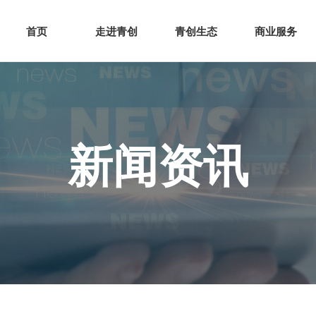
网站首页
走进青创
青创
首页
走进青创
青创生态
商业服务
新闻资讯