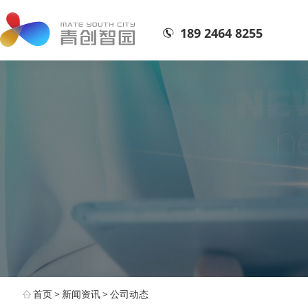
189 2464 8255
首页
>
新闻资讯
>
公司动态