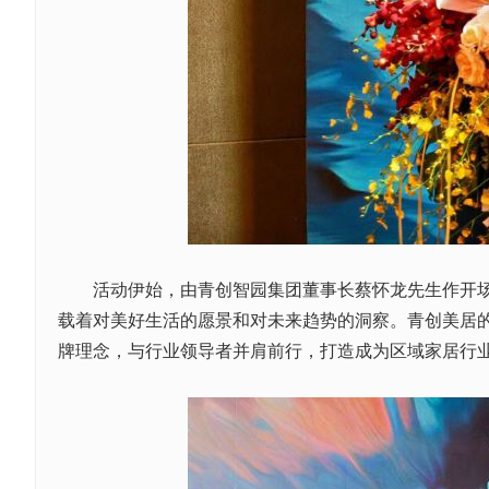
活动伊始，由青创智园集团董事长蔡怀龙先生作开场发
载着对美好生活的愿景和对未来趋势的洞察。青创美居
牌理念，与行业领导者并肩前行，打造成为区域家居行