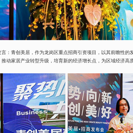
：青创美居，作为龙岗区重点招商引资项目，以其前瞻性的发
，推动家居产业转型升级，培育新的经济增长点，为区域经济高