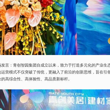
言：青创智园集团自成立以来，致力于打造多元化的产业生态
的运营模式不仅突破了传统，更融入了前沿的创新思维，旨在引
业的高综合性、高体验性、高品质新标杆。