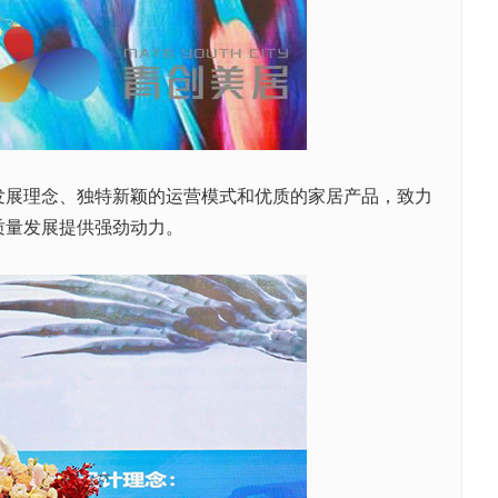
展理念、独特新颖的运营模式和优质的家居产品，致力
质量发展提供强劲动力。