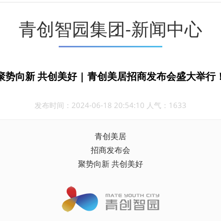
青创智园集团-新闻中心
聚势向新 共创美好 | 青创美居招商发布会盛大举行
发布时间：2024-06-18 20:54:10 人气：1633
青创美居
招商发布会
聚势向新 共创美好