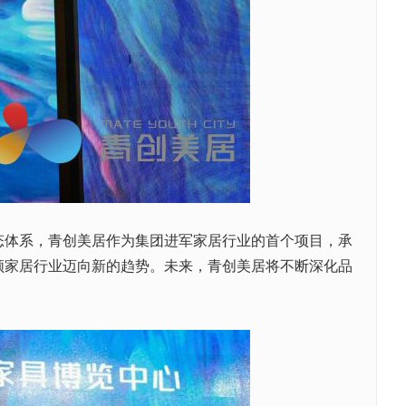
体系，青创美居作为集团进军家居行业的首个项目，承
领家居行业迈向新的趋势。未来，青创美居将不断深化品