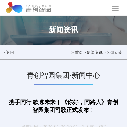
新闻资讯
<返回
首页
>
新闻资讯
>
公司动态
青创智园集团-新闻中心
携手同行 歌咏未来 | 《你好，同路人》青创
智园集团司歌正式发布！
发布时间：2024-01-24 10:41:41 人气：887