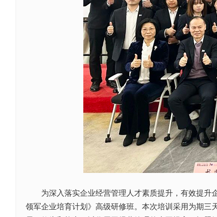
为深入落实企业经营管理人才素质提升，有效提升企业竞争
领军企业培育计划》高级研修班。本次培训采用为期三