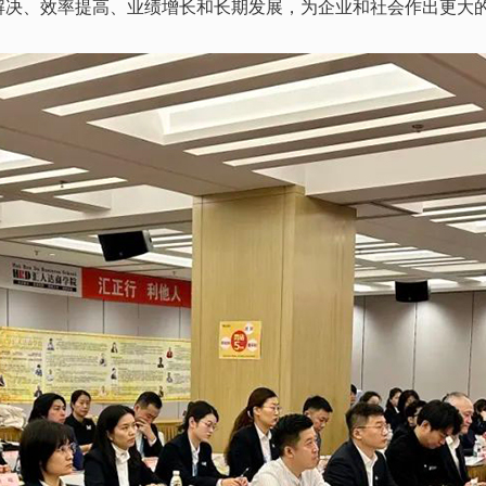
解决、效率提高、业绩增长和长期发展，为企业和社会作出更大