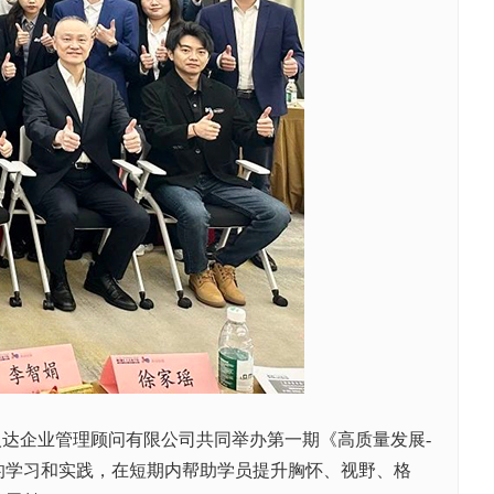
达企业管理顾问有限公司共同举办第一期《高质量发展-
的学习和实践，在短期内帮助学员提升胸怀、视野、格