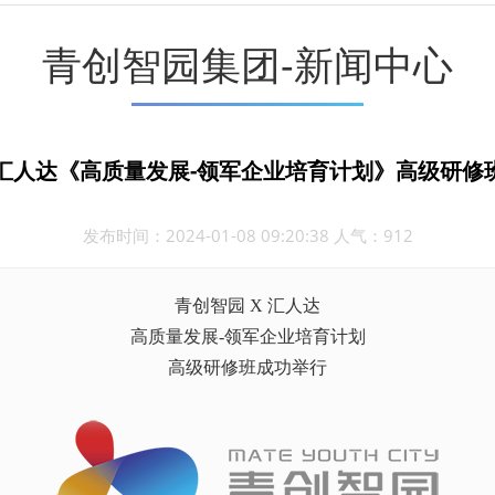
青创智园集团-新闻中心
x 汇人达《高质量发展-领军企业培育计划》高级研修
发布时间：2024-01-08 09:20:38 人气：912
青创智园 X 汇人达
高质量发展-领军企业培育计划
高级研修班成功举行