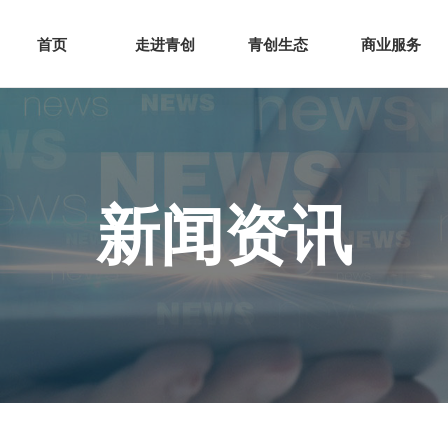
网站首页
走进青创
青创
首页
走进青创
青创生态
商业服务
新闻资讯