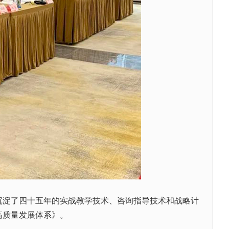
淀了四十五年的实战教学技术、咨询指导技术和战略计
高质量发展体系》。