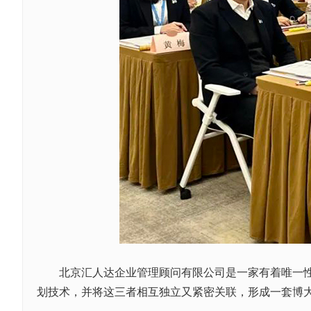
北京汇人达企业管理顾问有限公司是一家有着唯一性、
划技术，并将这三者相互独立又紧密关联，形成一套博