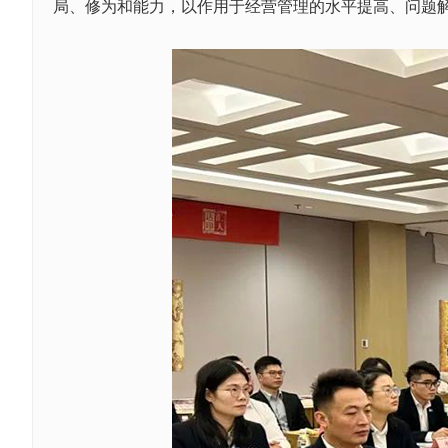
局、修为和能力，以作用于经营管理的水平提高、问题