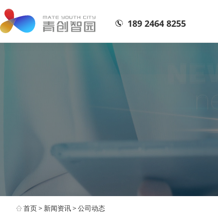
189 2464 8255
首页
>
新闻资讯
>
公司动态