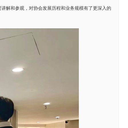
过讲解和参观，对协会发展历程和业务规模有了更深入的