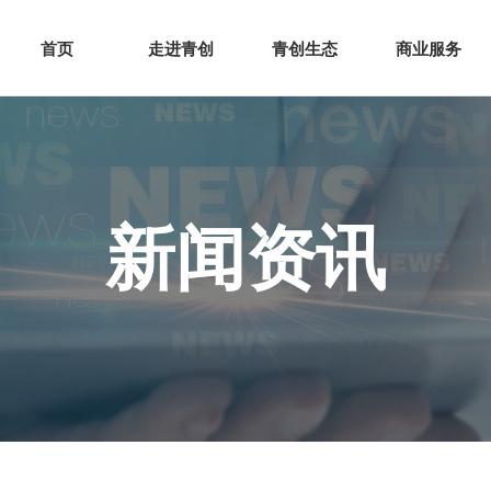
网站首页
走进青创
青创
首页
走进青创
青创生态
商业服务
新闻资讯