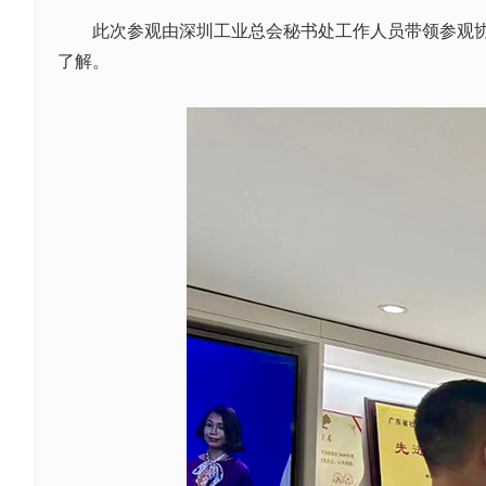
此次参观由深圳工业总会秘书处工作人员带领参观
了解。