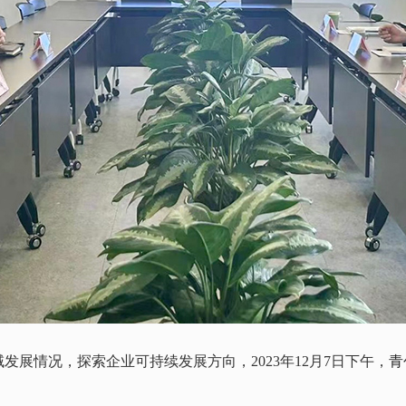
展情况，探索企业可持续发展方向，2023年12月7日下午，
青