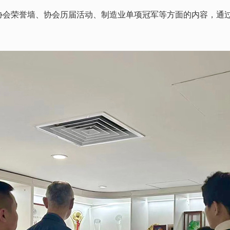
协会荣誉墙、协会历届活动、制造业单项冠军等方面的内容，通