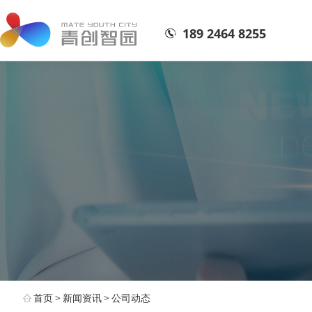
189 2464 8255
首页
>
新闻资讯
>
公司动态