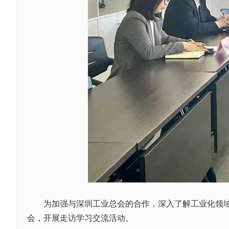
为加强与深圳工业总会的合作，深入了解工业化领域发
会，开展走访学习交流活动。