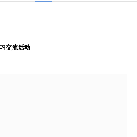
学习交流活动