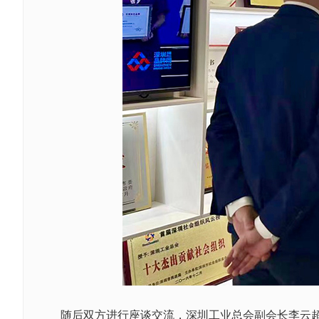
随后双方进行座谈交流，深圳工业总会副会长李云