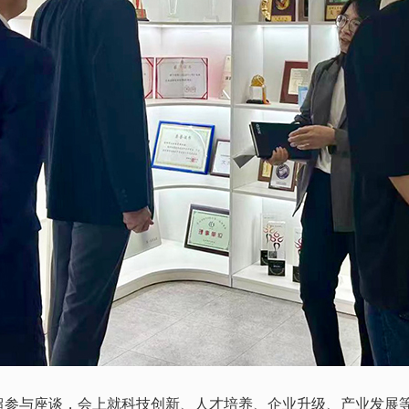
超参与座谈，会上就科技创新、人才培养、企业升级、产业发展