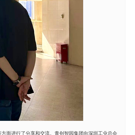
等方面进行了分享和交流。青创智园集团向深圳工业总会