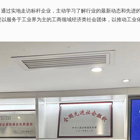
景，通过实地走访标杆企业，主动学习了解行业的最新动态和先进
，是以服务于工业界为主的工商领域经济类社会团体，以推动工业