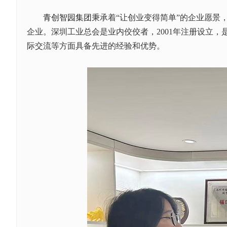
青创智园集团
秉承着“让创业变得简单”的企业愿
企业。深圳工业总会是业内佼佼者，2001年注册设立
际交流等方面具备先进的经验和优势。