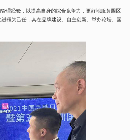
的管理经验，以提高自身的综合竞争力，更好地服务园区
化进程为己任，其在品牌建设、自主创新、举办论坛、国