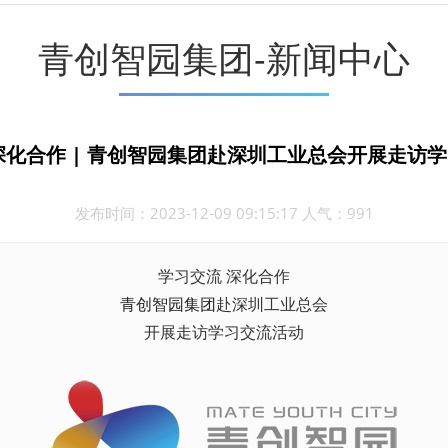
青创智园集团-新闻中心
深化合作 | 青创智园集团赴深圳工业总会开展走访
发布时间：2023-12-09 09:15:17 人气：991
学习交流 深化合作
青创智园集团
赴深圳工业总会
开展走访学习交流活动