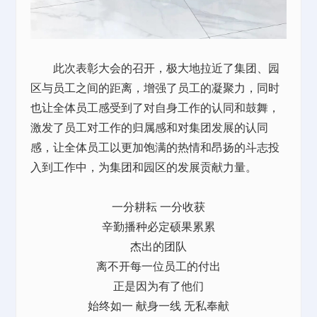
此次表彰大会的召开，极大地拉近了集团、园
区与员工之间的距离，增强了员工的凝聚力，同时
也让全体员工感受到了对自身工作的认同和鼓舞，
激发了员工对工作的归属感和对集团发展的认同
感，让全体员工以更加饱满的热情和昂扬的斗志投
入到工作中，为集团和园区的发展贡献力量。
一分耕耘
一分收获
辛勤播种必定硕果累累
杰出的团队
离不开每一位员工的付出
正是因为有了他们
始终如一
献身一线
无私奉献