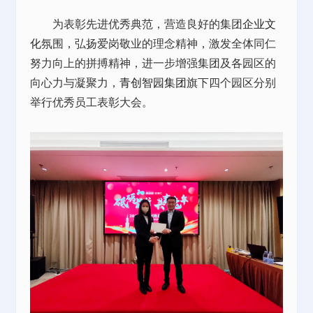
为表彰先进优秀典范，营造良好的集团
企业文
化
氛围，弘扬爱岗敬业的理念精神，激发全体同仁
努力向上的拼搏精神，进一步增强集团及各园区的
向心力与凝聚力，
青创智园集团
旗下四个园区分别
举行优秀员工表彰大会。