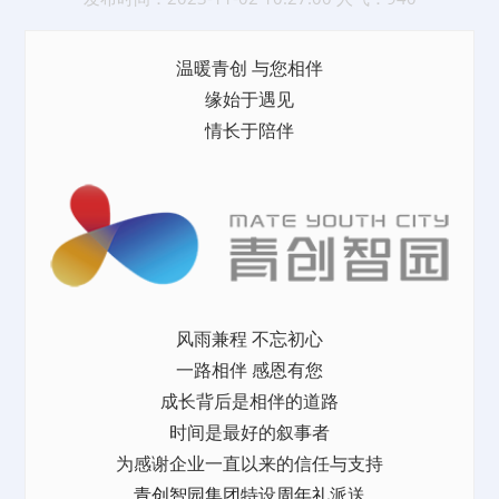
温暖青创
与您相伴
缘始于遇见
情长于陪伴
风雨兼程
不忘初心
一路相伴
感恩有您
成长背后是相伴的道路
时间是最好的叙事者
为感谢企业一直以来的信任与支持
青创智园集团
特设
周年礼
派送