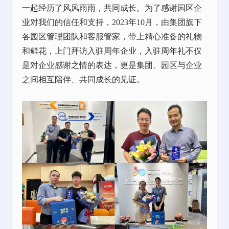
一起经历了风风雨雨，共同成长。为了感谢园区企
业对我们的信任和支持，
2023
年10月
，由集团旗下
各园区
管理团队
和客服管家，带上精心准备的礼物
和鲜花，上门拜访入驻周年企业，入驻
周年礼
不仅
是对企业感谢之情的表达，更是集团、园区与企业
之间相互陪伴、共同成长的见证。