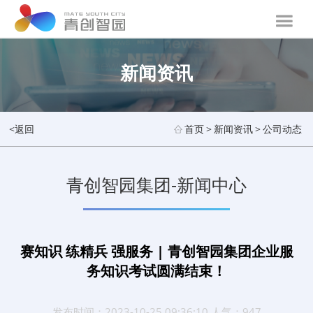
新闻资讯
<返回
首页
>
新闻资讯
>
公司动态
青创智园集团-新闻中心
赛知识 练精兵 强服务 | 青创智园集团企业服
务知识考试圆满结束！
发布时间：2023-10-25 09:36:10 人气：947