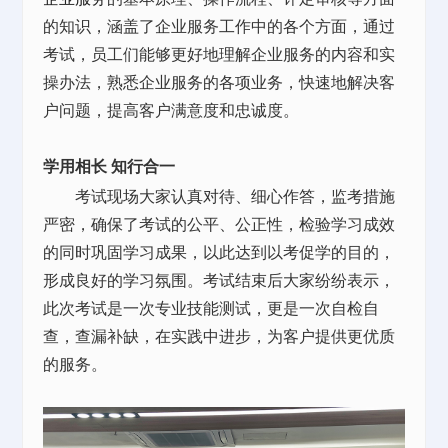
的知识，涵盖了企业服务工作中的各个方面，通过
考试，员工们能够更好地理解企业服务的内容和实
操办法，熟悉企业服务的各项业务，快速地解决客
户问题，提高客户满意度和忠诚度。
学用相长
知行合一
考试现场大家认真对待、细心作答，监考措施
严密，确保了考试的公平、公正性，检验学习成效
的同时巩固学习成果，以此达到以考促学的目的，
形成良好的学习氛围。考试结束后大家纷纷表示，
此次考试是一次专业技能测试，更是一次自检自
查，查漏补缺，在实践中进步，为客户提供更优质
的服务。