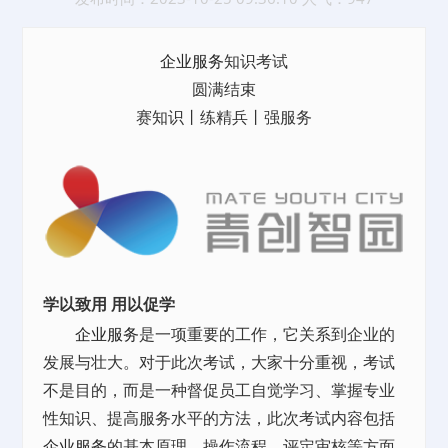
企业服务
知识考试
圆满结束
赛知识丨练精兵丨强服务
学以致用
用以促学
企业服务
是一项重要的工作，它关系到企业的
发展与壮大。对于此次考试，大家十分重视，考试
不是目的，而是一种督促员工自觉学习、掌握专业
性知识、提高服务水平的方法，此次考试内容包括
企业服务
的基本原理、操作流程、评定审核等方面