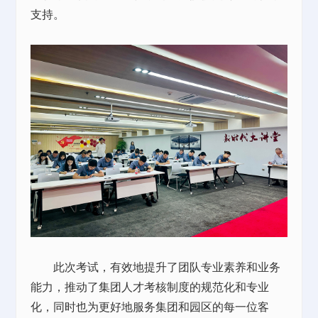
支持。
此次考试，有效地提升了团队专业素养和业务
能力，推动了集团人才考核制度的规范化和专业
化，同时也为更好地服务集团和园区的每一位客