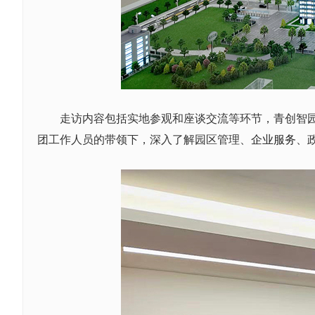
走访内容包括实地参观和座谈交流等环节，青创智
团工作人员的带领下，深入了解园区管理、
企业服务
、