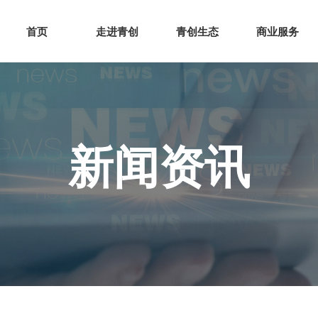
网站首页
走进青创
青创
首页
走进青创
青创生态
商业服务
新闻资讯