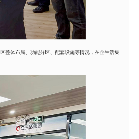
园区整体布局、功能分区、配套设施等情况，在企生活集