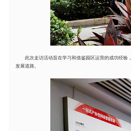
此次走访活动旨在学习和借鉴园区运营的成功经验
发展道路。