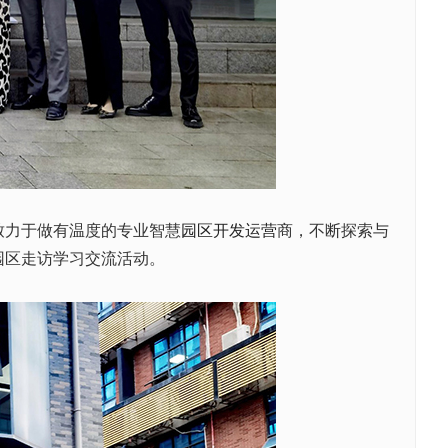
致力于做有温度的专业智慧
园区开发运营
商，不断探索与
园区走访学习交流活动。