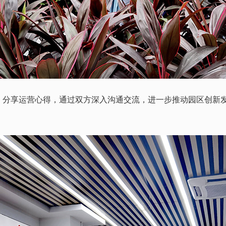
，分享运营心得，通过双方深入沟通交流，进一步推动园区创新