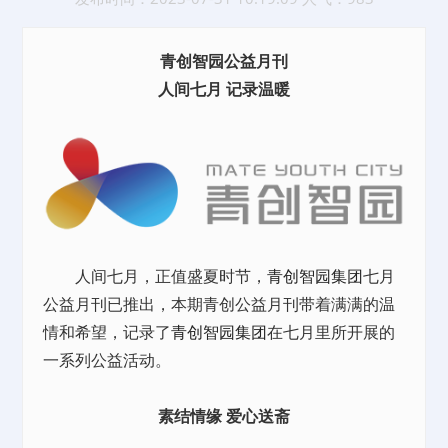
青创智园公益月刊
人间七月 记录温暖
人间七月，正值盛夏时节，
青创智园集团
七月
公益月刊已推出，本期青创公益月刊带着满满的温
情和希望，记录了
青创智园集团
在七月里所开展的
一系列公益活动。
素结情缘 爱心送斋