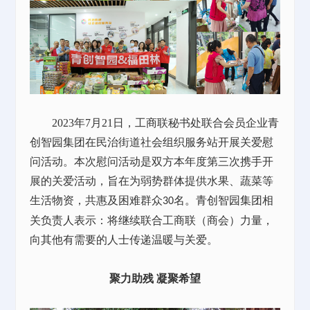
2023年7月21日
，工商联秘书处联合会员企业青
创智园集团在民治街道社会组织服务站开展关爱慰
问活动。本次慰问活动是双方本年度第三次携手开
展的关爱活动，旨在为弱势群体提供水果、蔬菜等
生活物资，共惠及困难群众
名。青创智园集团相
30
关负责人表示：将继续联合工商联（商会）力量，
向其他有需要的人士传递温暖与关爱。
聚力助残
凝聚希望