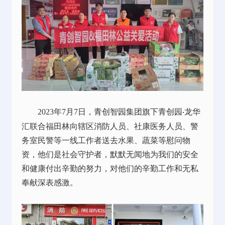
2023年7月7日
，青创智园集团旗下青创园
龙华
·
汇联合福田林向辖区消防人员、社康医务人员、警
务室民警等一线工作者送去水果、蔬菜等慰问物
资，他们是社会守护者，默默无闻地为我们的安全
和健康付出辛勤的努力，对他们的辛勤工作和无私
奉献深表感激。