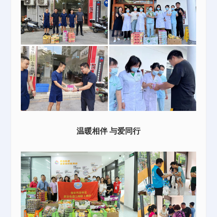
温暖相伴
与爱同行