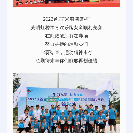
2023首届“米阁酒店杯”
光明虹桥踏青欢乐跑安全顺利完赛
在此致敬所有在赛场
努力拼搏的运动员们
比赛结束，运动精神永存
也期待来年你们能够再创佳绩