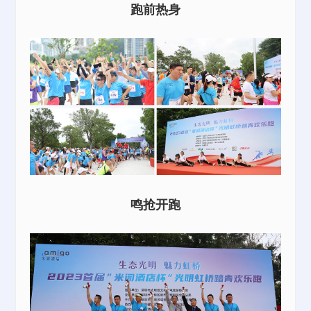
跑前热身
鸣抢开跑