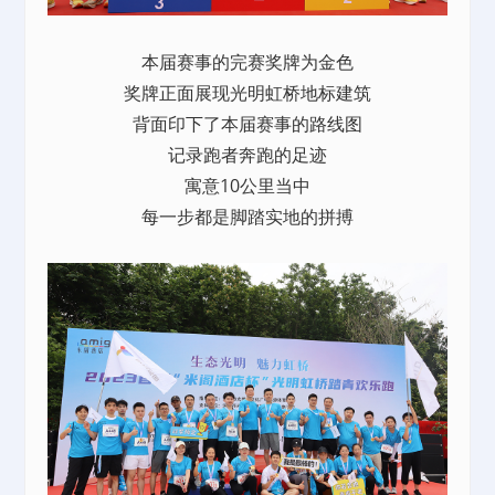
本届赛事的完赛奖牌为金色
奖牌正面展现光明虹桥地标建筑
背面印下了本届赛事的路线图
记录跑者奔跑的足迹
寓意10公里当中
每一步都是脚踏实地的拼搏