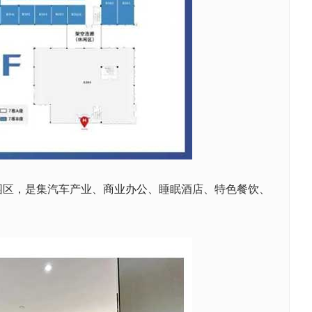
车园区，是集汽车产业、
商业办公
、睡眠酒店、特色餐饮、