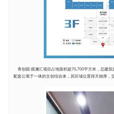
青创园·观澜汇项目占地面积超70,700平方米，总建筑
配套公寓于一体的文创综合体，其区域位置得天独厚，