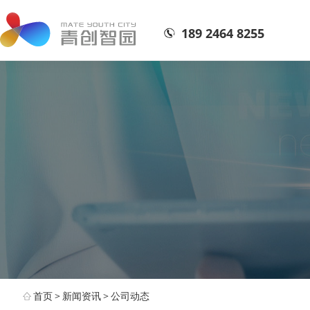
189 2464 8255
首页
>
新闻资讯
>
公司动态