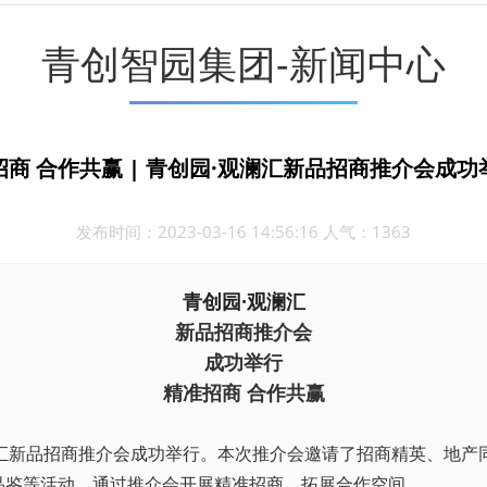
青创智园集团-新闻中心
招商 合作共赢 | 青创园·观澜汇新品招商推介会成功
发布时间：2023-03-16 14:56:16 人气：1363
青创园·观澜汇
新品招商推介会
成功举行
精准招商 合作共赢
汇
新品招商推介会成功举行。本次推介会邀请了招商精英、地产
品鉴等活动，通过推介会开展精准招商，拓展合作空间。