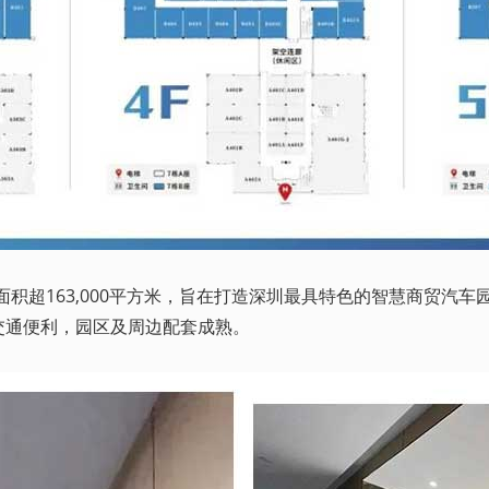
面积超163,000平方米，旨在打造深圳最具特色的智慧商贸汽
交通便利，园区及周边配套成熟。