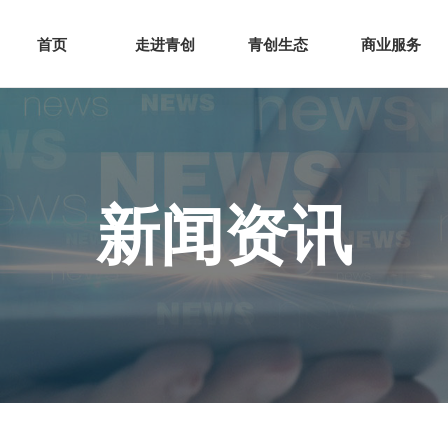
网站首页
走进青创
青创
首页
走进青创
青创生态
商业服务
新闻资讯