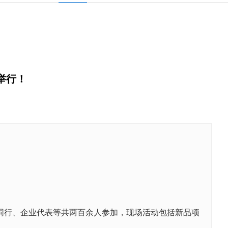
举行！
同行、企业代表等共两百余人参加，现场活动包括新品项