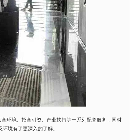
营商环境、招商引资、产业扶持等一系列配套服务，同时
及环境有了更深入的了解。