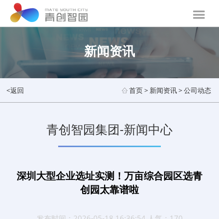
新闻资讯
<返回
首页
>
新闻资讯
>
公司动态
青创智园集团-新闻中心
深圳大型企业选址实测！万亩综合园区选青
创园太靠谱啦
发布时间：2026-05-18 16:36:54 人气：170