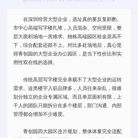
在深圳经营大型企业，选址真的要反复斟酌。
市中心高端写字楼扎堆，人员混杂、空间受限，整
层大面积场地一房难求。独栋高端园区租金居高不
下，综合配套还跟不上。对比多处场地后，真心觉
得青创园的大型企业办公园区，是当下性价比和实
用性双在线的选择。
传统高层写字楼完全承载不了大型企业的运转
需求。这类楼宇入驻品牌多，人员往来杂乱，很难
划分独立的企业专属区域。而且单层面积有限，上
千人的团队只能拆分在多个楼层，部门沟通、内部
管理都会增加不少难度。
青创园四大园区连片规划，整体体量完全适配