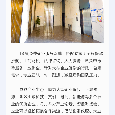
18 项免费
企业服务
落地，搭配专家团全程保驾
护航。工商财税、法律咨询、人力资源、政策申报
等服务一应俱全。针对大型企业复杂的行政、合规
需求，专业团队一对一跟进，减轻后勤团队压力。
成熟产业生态，助力大型企业链接上下游资
源。园区汇聚科技、文创、电商、新能源等多个行
业的优质企业，每月举办产业论坛、资源对接会。
企业可以轻松拓展合作渠道，借助集群效应扩大业