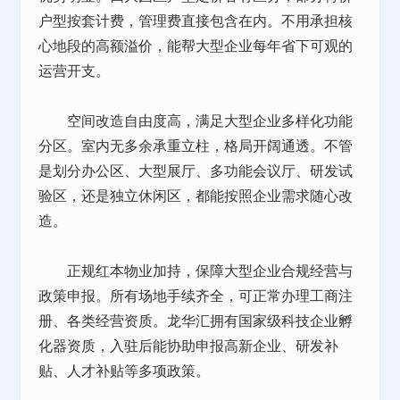
户型按套计费，管理费直接包含在内。不用承担核
心地段的高额溢价，能帮大型企业每年省下可观的
运营开支。
空间改造自由度高，满足大型企业多样化功能
分区。室内无多余承重立柱，格局开阔通透。不管
是划分办公区、大型展厅、多功能会议厅、研发试
验区，还是独立休闲区，都能按照企业需求随心改
造。
正规红本物业加持，保障大型企业合规经营与
政策申报。所有场地手续齐全，可正常办理工商注
册、各类经营资质。龙华汇拥有国家级科技企业孵
化器资质，入驻后能协助申报高新企业、研发补
贴、人才补贴等多项政策。