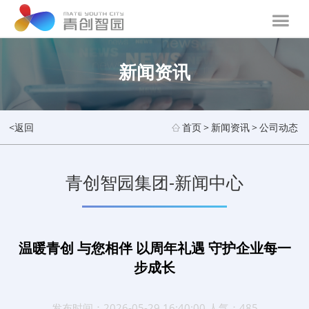
新闻资讯
<返回
首页
>
新闻资讯
>
公司动态
青创智园集团-新闻中心
温暖青创 与您相伴 以周年礼遇 守护企业每一
步成长
发布时间：2026-05-29 16:40:00 人气：485