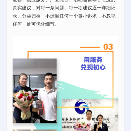
真实建议，对每一条问题、每一项建议逐一详细记
录、分类归档，不遗漏任何一个微小诉求，不忽视
任何一处可优化细节。