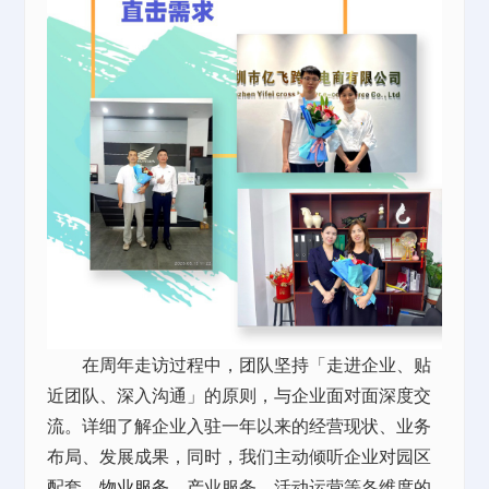
在周年走访过程中，团队坚持「走进企业、贴
近团队、深入沟通」的原则，与企业面对面深度交
流。详细了解企业入驻一年以来的经营现状、业务
布局、发展成果，同时，我们主动倾听企业对园区
配套、
物业服务
、产业服务、活动运营等各维度的