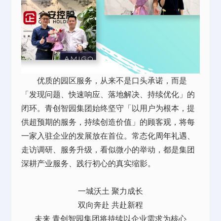
优质的园区服务，从来不是口头承诺，而是
「发现问题、快速响应、落地解决、持续优化」的
闭环。青创智园集团始终坚守「以用户为根本，提
供超预期的服务，持续创造价值」的顾客观，将每
一家入驻企业的发展放在首位。常态化
周年礼
遇、
走访调研、服务升级，看似微小的举动，都是集团
深耕产业服务、践行初心的真实缩影。
一城沃土 聚力成长
双向奔赴 共赴新程
未来 青创智园集团将持续以企业需求为核心