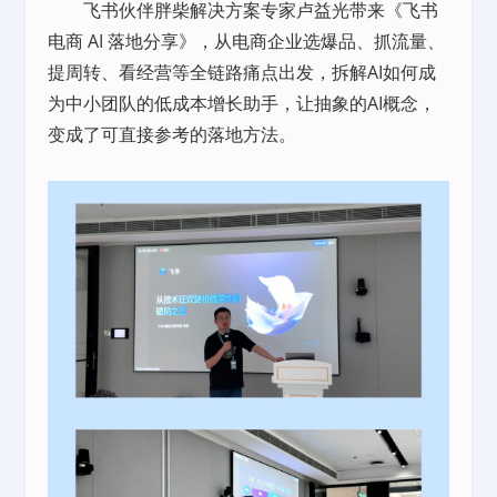
飞书伙伴胖柴解决方案专家卢益光带来《飞书
电商 AI 落地分享》，从电商企业选爆品、抓流量、
提周转、看经营等全链路痛点出发，拆解AI如何成
为中小团队的低成本增长助手，让抽象的AI概念，
变成了可直接参考的落地方法。