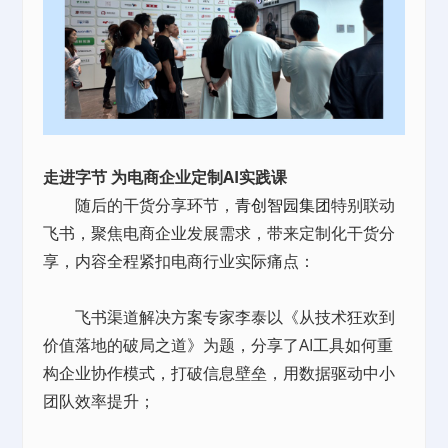
走进字节 为电商企业定制AI实践课
随后的干货分享环节，
青创智园集团
特别联动
飞书，聚焦电商企业发展需求，带来定制化干货分
享，内容全程紧扣电商行业实际痛点：
飞书渠道解决方案专家李泰以《从技术狂欢到
价值落地的破局之道》为题，分享了AI工具如何重
构企业协作模式，打破信息壁垒，用数据驱动中小
团队效率提升；