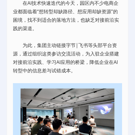
在AI技术快速迭代的今天，园区内不少电商企
业都面临着“想转型却缺路径、想应用却缺资源”的
困境，找不到适合的落地方法，也缺乏对接前沿实
践的渠道。
为此，集团主动链接字节|飞书等头部平台资
源，通过组织这类参访交流活动，为入驻企业搭建
对接前沿实践、学习AI应用的桥梁，降低企业在AI
转型中的信息差与试错成本。