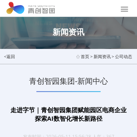
新闻资讯
<返回
首页
>
新闻资讯
>
公司动态
青创智园集团-新闻中心
走进字节｜青创智园集团赋能园区电商企业
探索AI数智化增长新路径
发布时间：2026-05-11 15:56:28 人气：367