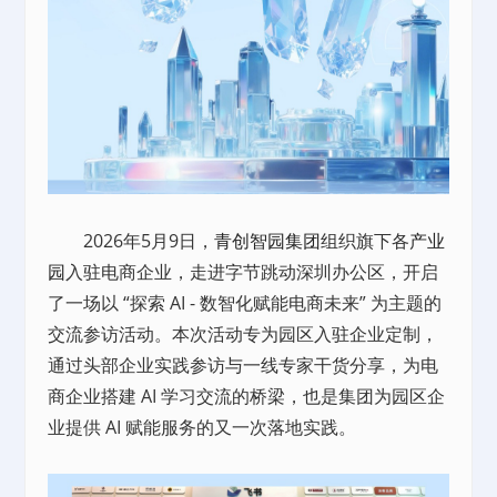
2026年5月9日，
青创智园集团
组织旗下各
产业
园
入驻电商企业，走进字节跳动深圳办公区，开启
了一场以 “探索 AI - 数智化赋能电商未来” 为主题的
交流参访活动。本次活动专为园区入驻企业定制，
通过头部企业实践参访与一线专家干货分享，为电
商企业搭建 AI 学习交流的桥梁，也是集团为园区企
业提供 AI 赋能服务的又一次落地实践。