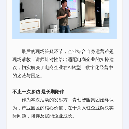
最后的现场答疑环节，企业结合自身运营难题
现场请教，讲师针对性给出适配电商企业的实操建
议，切实解决了电商企业在AI转型、数字化经营中
的迷茫与困惑。
不止一次参访 是长期陪伴
作为本次活动的发起方，
青创智园集团
始终认
为，
产业园
区的核心价值，在于为入驻企业解决实
际问题，陪伴及赋能企业成长。