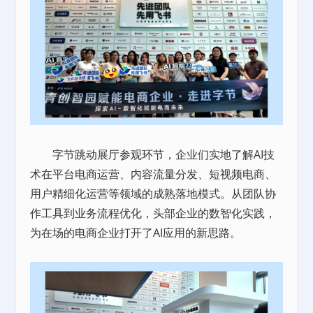
字节跳动展厅参观环节，企业们实地了解AI技
术在平台电商运营、内容流量分发、短视频电商、
用户精细化运营等领域的成熟落地模式。从团队协
作工具到业务流程优化，头部企业的数智化实践，
为在场的电商企业打开了AI应用的新思路。