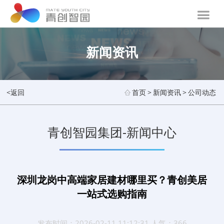
新闻资讯
<返回
首页
>
新闻资讯
>
公司动态
青创智园集团-新闻中心
深圳龙岗中高端家居建材哪里买？青创美居
一站式选购指南
发布时间：2026-02-11 11:12:31 人气：366